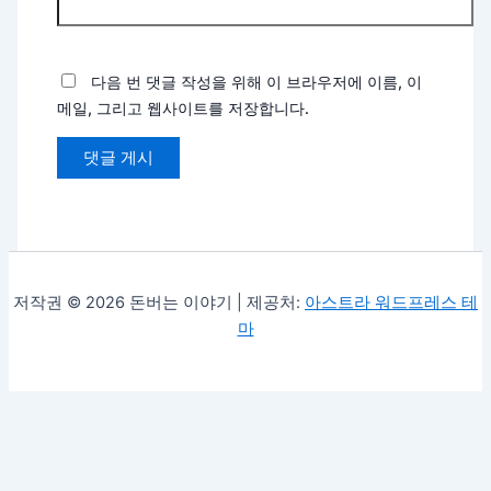
다음 번 댓글 작성을 위해 이 브라우저에 이름, 이
메일, 그리고 웹사이트를 저장합니다.
저작권 © 2026 돈버는 이야기 | 제공처:
아스트라 워드프레스 테
마