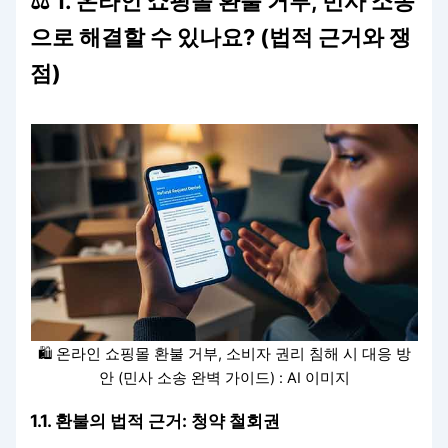
⚖️ 1. 온라인 쇼핑몰 환불 거부, 민사 소송
으로 해결할 수 있나요? (법적 근거와 쟁
점)
🛍️ 온라인 쇼핑몰 환불 거부, 소비자 권리 침해 시 대응 방
안 (민사 소송 완벽 가이드) : AI 이미지
1.1. 환불의 법적 근거: 청약 철회권