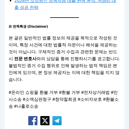
2026년 소상공인 정책자금 대출 완벽 분석: 저금리 대
출 성공 전략
⚖️ 면책특권 (Disclaimer)
본 글은 일반적인 법률 정보의 제공을 목적으로 작성된 것
이며, 특정 사건에 대한 법률적 자문이나 해석을 제공하는
것이 아닙니다. 구체적인 증거 수집과 관련한 문제는 반드
시
전문 변호사
와의 상담을 통해 진행하시기를 권고합니다.
불법적인 증거 수집 행위로 인해 발생하는 법적 책임은 본
인에게 있으며, 본 정보 제공자는 이에 대한 책임을 지지 않
습니다.
#온라인 쇼핑몰 환불 거부 #환불 거부 #전자상거래법 #민
사소송 #소액심판청구 #청약철회권 #소비자보호 #환불소
송 #나홀로소송