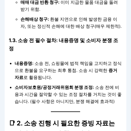
매매 대금 반환 청구:
이미 지급한 물품 대금을 돌려
받기 위함.
손해배상 청구:
환불 지연으로 인해 발생한 금융 이
자, 또는 정신적 손해에 대한 배상 청구(매우 제한적).
1.3. 소송 전 필수 절차: 내용증명 및 소비자 분쟁 조
정
내용증명:
소송 전, 쇼핑몰에 법적 책임을 고지하고 정식
으로 환불을 요구하는 최후 통첩. 소송 시 강력한
증거
자료
로 활용됩니다.
소비자보호원/공정거래위원회 분쟁 조정:
소송 전에 비
용과 시간을 절약할 수 있는 조정 절차를 거치는 것이 좋
습니다. (필수 사항은 아니지만, 분쟁 해결에 효과적)
📑 2. 소송 진행 시 필요한 증빙 자료는