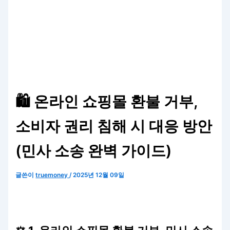
🛍️ 온라인 쇼핑몰 환불 거부,
소비자 권리 침해 시 대응 방안
(민사 소송 완벽 가이드)
글쓴이
truemoney
/
2025년 12월 09일