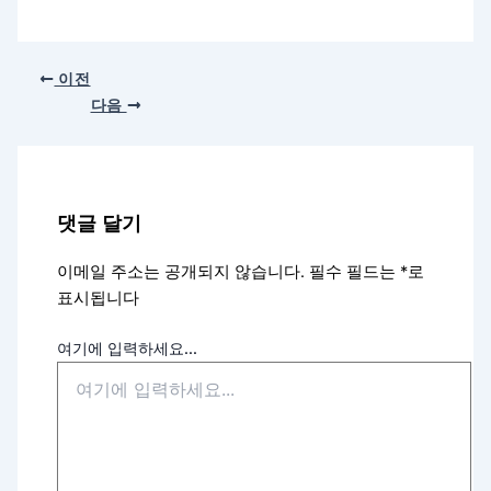
이전
다음
댓글 달기
이메일 주소는 공개되지 않습니다.
필수 필드는
*
로
표시됩니다
여기에 입력하세요...