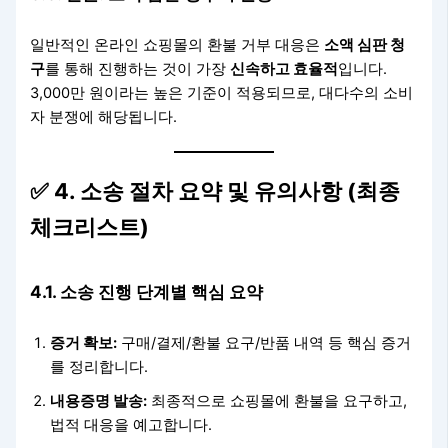
일반적인 온라인 쇼핑몰의 환불 거부 대응은
소액 심판 청
구
를 통해 진행하는 것이 가장
신속하고 효율적
입니다.
3,000만 원이라는 높은 기준이 적용되므로, 대다수의 소비
자 분쟁에 해당됩니다.
✅ 4. 소송 절차 요약 및 유의사항 (최종
체크리스트)
4.1. 소송 진행 단계별 핵심 요약
증거 확보:
구매/결제/환불 요구/반품 내역 등 핵심 증거
를 정리합니다.
내용증명 발송:
최종적으로 쇼핑몰에 환불을 요구하고,
법적 대응을 예고합니다.