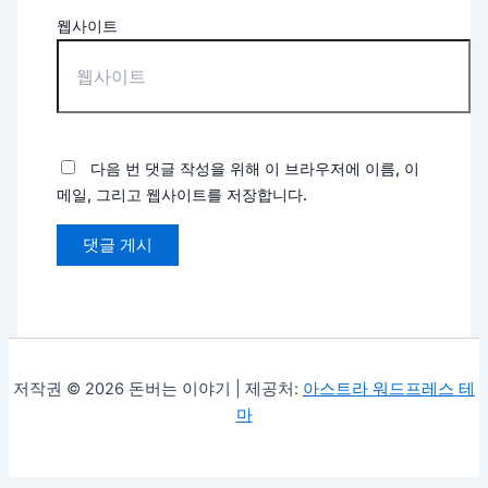
웹사이트
다음 번 댓글 작성을 위해 이 브라우저에 이름, 이
메일, 그리고 웹사이트를 저장합니다.
저작권 © 2026 돈버는 이야기 | 제공처:
아스트라 워드프레스 테
마