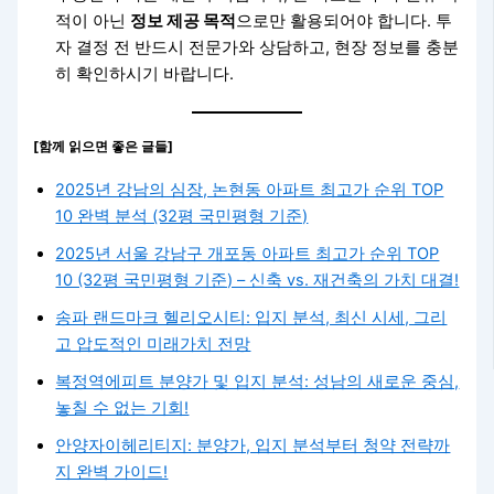
적이 아닌
정보 제공 목적
으로만 활용되어야 합니다. 투
자 결정 전 반드시 전문가와 상담하고, 현장 정보를 충분
히 확인하시기 바랍니다.
[함께 읽으면 좋은 글들]
2025년 강남의 심장, 논현동 아파트 최고가 순위 TOP
10 완벽 분석 (32평 국민평형 기준)
2025년 서울 강남구 개포동 아파트 최고가 순위 TOP
10 (32평 국민평형 기준) – 신축 vs. 재건축의 가치 대결!
송파 랜드마크 헬리오시티: 입지 분석, 최신 시세, 그리
고 압도적인 미래가치 전망
복정역에피트 분양가 및 입지 분석: 성남의 새로운 중심,
놓칠 수 없는 기회!
안양자이헤리티지: 분양가, 입지 분석부터 청약 전략까
지 완벽 가이드!