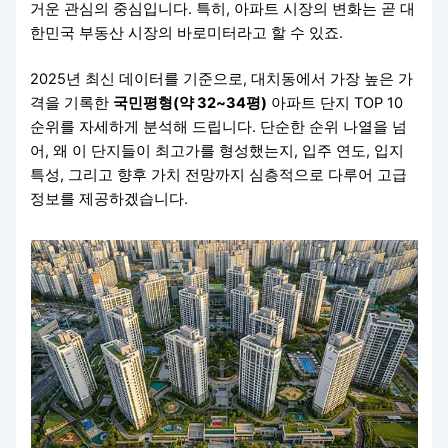
거운 관심의 중심입니다. 특히, 아파트 시장의 변화는 곧 대
한민국 부동산 시장의 바로미터라고 할 수 있죠.
2025년 최신 데이터를 기준으로, 대치동에서 가장 높은 가
격을 기록한
국민평형(약 32~34평)
아파트 단지 TOP 10
순위를 자세하게 분석해 드립니다. 단순한 순위 나열을 넘
어, 왜 이 단지들이 최고가를 형성했는지, 입주 연도, 입지
특성, 그리고 향후 가치 전망까지 심층적으로 다루어 고급
정보를 제공하겠습니다.