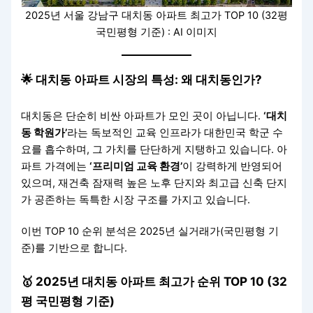
2025년 서울 강남구 대치동 아파트 최고가 TOP 10 (32평
국민평형 기준) : AI 이미지
🌟 대치동 아파트 시장의 특성: 왜 대치동인가?
대치동은 단순히 비싼 아파트가 모인 곳이 아닙니다.
‘대치
동 학원가’
라는 독보적인 교육 인프라가 대한민국 학군 수
요를 흡수하며, 그 가치를 단단하게 지탱하고 있습니다. 아
파트 가격에는
‘프리미엄 교육 환경’
이 강력하게 반영되어
있으며, 재건축 잠재력 높은 노후 단지와 최고급 신축 단지
가 공존하는 독특한 시장 구조를 가지고 있습니다.
이번 TOP 10 순위 분석은 2025년 실거래가(국민평형 기
준)를 기반으로 합니다.
🥇 2025년 대치동 아파트 최고가 순위 TOP 10 (32
평 국민평형 기준)