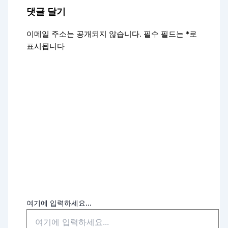
댓글 달기
이메일 주소는 공개되지 않습니다.
필수 필드는
*
로
표시됩니다
여기에 입력하세요...