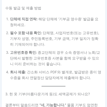
수동 발급 및 제출 방법
단체에 직접 연락:
해당 단체에 ‘기부금 영수증’ 발급을 요
청하세요.
필수 포함 내용 확인:
단체명, 사업자번호(또는 고유번호),
기부자 성명, 주민등록번호, 기부 금액, 기부 일자가 정확
히 기재되어야 합니다.
고유번호증 확인:
종교단체의 경우 소속 증명서나 노회/교
단에서 발행한 고유번호증 사본을 함께 요구받을 수 있으
니 미리 준비하는 것이 좋습니다.
회사 제출:
간소화 서비스 PDF와 별개로, 발급받은 종이 영
수증을 회사 연말정산 담당자에게 제출해야 합니다.
3. 헌 옷 기부(아름다운가게 등)도 세액공제가 되나요?
결론부터 말씀드리면
“네, 가능합니다.”
물품 기부도 엄연한