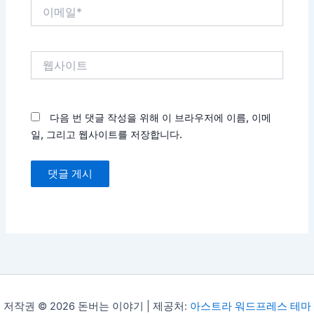
이
메
일
*
웹
사
이
트
다음 번 댓글 작성을 위해 이 브라우저에 이름, 이메
일, 그리고 웹사이트를 저장합니다.
저작권 © 2026 돈버는 이야기 | 제공처:
아스트라 워드프레스 테마