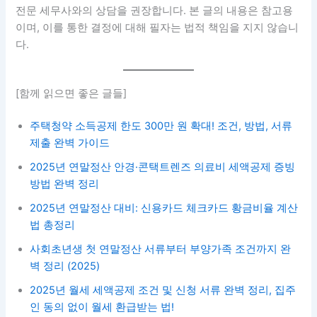
전문 세무사와의 상담을 권장합니다. 본 글의 내용은 참고용
이며, 이를 통한 결정에 대해 필자는 법적 책임을 지지 않습니
다.
[함께 읽으면 좋은 글들]
주택청약 소득공제 한도 300만 원 확대! 조건, 방법, 서류
제출 완벽 가이드
2025년 연말정산 안경·콘택트렌즈 의료비 세액공제 증빙
방법 완벽 정리
2025년 연말정산 대비: 신용카드 체크카드 황금비율 계산
법 총정리
사회초년생 첫 연말정산 서류부터 부양가족 조건까지 완
벽 정리 (2025)
2025년 월세 세액공제 조건 및 신청 서류 완벽 정리, 집주
인 동의 없이 월세 환급받는 법!