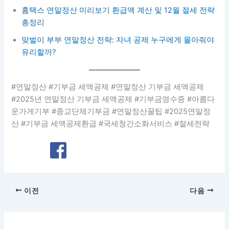
홈택스 연말정산 미리보기 환급액 계산 및 12월 절세 전략
총정리
맞벌이 부부 연말정산 전략: 자녀 공제 누구에게 몰아줘야
유리할까?
#연말정산 #기부금 세액공제 #연말정산 기부금 세액공제
#2025년 연말정산 기부금 세액공제 #기부금영수증 #아름다
운가게기부 #종교단체기부금 #연말정산꿀팁 #2025연말정
산 #기부금 세액공제환급 #국세청간소화서비스 #절세전략
이전
다음