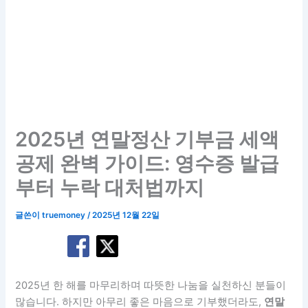
2025년 연말정산 기부금 세액
공제 완벽 가이드: 영수증 발급
부터 누락 대처법까지
글쓴이
truemoney
/
2025년 12월 22일
2025년 한 해를 마무리하며 따뜻한 나눔을 실천하신 분들이
많습니다. 하지만 아무리 좋은 마음으로 기부했더라도,
연말