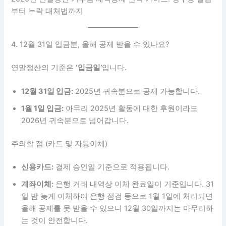
부터 누락 대처법까지
4. 12월 31일 입금분, 올해 공제 받을 수 있나요?
연말정산의 기준은
‘입금일’
입니다.
12월 31일 입금:
2025년 귀속분으로 공제 가능합니다.
1월 1일 입금:
아무리 2025년 활동에 대한 후원이라도
2026년 귀속분으로 넘어갑니다.
주의할 점 (카드 및 자동이체)
신용카드:
결제 승인일 기준으로 적용됩니다.
계좌이체:
은행 거래 내역상 이체 완료일이 기준입니다. 31
일 밤 늦게 이체하여 은행 점검 등으로 1월 1일에 처리되면
올해 공제를 못 받을 수 있으니 12월 30일까지는 마무리하
는 것이 안전합니다.