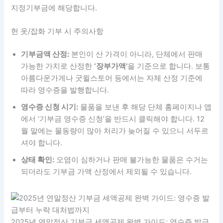
지정기부금에 해당합니다.
헌 옷/잡화 기부 시 주의사항
기부금액 산정:
본인이 산 가격이 아니라, 단체에서 판매
가능한 가치로 산정한
‘장부가액’
을 기준으로 합니다. 보통
아름다운가게나 굿윌스토어 등에서는 자체 산정 기준에
따라 영수증을 발행합니다.
영수증 신청 시기:
물품을 보낸 후 해당 단체 홈페이지나 앱
에서 ‘기부금 영수증 신청’을 반드시 클릭해야 합니다. 12
월 말에는 물동량이 많아 처리가 늦어질 수 있으니 서두르
셔야 합니다.
상태 확인:
오염이 심하거나 판매 불가능한 물품은 수거는
되더라도 기부금 가액 산정에서 제외될 수 있습니다.
2025년 연말정산 기부금 세액공제 완벽 가이드: 영수증 발급