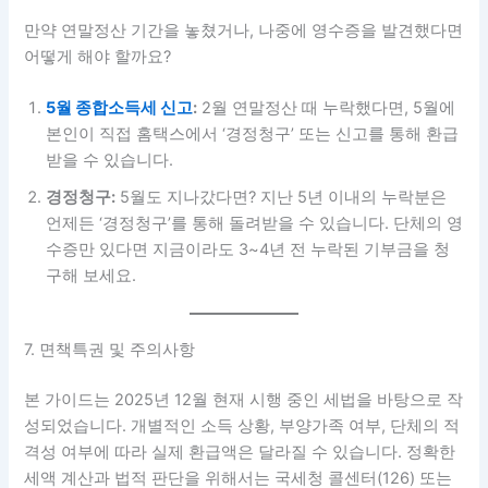
만약 연말정산 기간을 놓쳤거나, 나중에 영수증을 발견했다면
어떻게 해야 할까요?
5월 종합소득세 신고
:
2월 연말정산 때 누락했다면, 5월에
본인이 직접 홈택스에서 ‘경정청구’ 또는 신고를 통해 환급
받을 수 있습니다.
경정청구:
5월도 지나갔다면? 지난 5년 이내의 누락분은
언제든 ‘경정청구’를 통해 돌려받을 수 있습니다. 단체의 영
수증만 있다면 지금이라도 3~4년 전 누락된 기부금을 청
구해 보세요.
7. 면책특권 및 주의사항
본 가이드는 2025년 12월 현재 시행 중인 세법을 바탕으로 작
성되었습니다. 개별적인 소득 상황, 부양가족 여부, 단체의 적
격성 여부에 따라 실제 환급액은 달라질 수 있습니다. 정확한
세액 계산과 법적 판단을 위해서는 국세청 콜센터(126) 또는