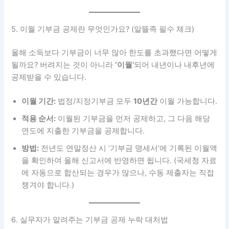
5. 이월 기부금 공제란 무엇인가요? (알뜰족 필수 체크)
올해 소득보다 기부금이 너무 많아 한도를 초과했다면 어떻게
될까요? 버려지는 것이 아니라
‘이월’
되어 내년이나 내후년에
공제받을 수 있습니다.
이월 기간:
법정/지정기부금 모두
10년간
이월 가능합니다.
적용 순서:
이월된 기부금을 먼저 공제하고, 그 다음 해당
연도에 지출한 기부금을 공제합니다.
방법:
전년도 연말정산 시 ‘기부금 명세서’에 기록된 이월액
을 확인하여 올해 신고서에 반영하면 됩니다. (국세청 자료
에 자동으로 합산되는 경우가 많으나, 수동 제출자는 직접
챙겨야 합니다.)
6. 실무자가 알려주는 기부금 공제 누락 대처법