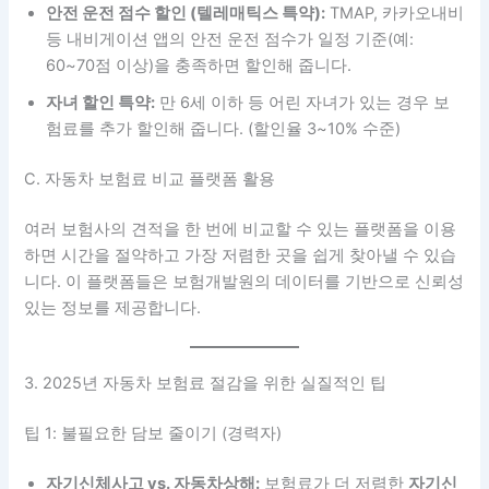
안전 운전 점수 할인 (텔레매틱스 특약):
TMAP, 카카오내비
등 내비게이션 앱의 안전 운전 점수가 일정 기준(예:
60~70점 이상)을 충족하면 할인해 줍니다.
자녀 할인 특약:
만 6세 이하 등 어린 자녀가 있는 경우 보
험료를 추가 할인해 줍니다. (할인율 3~10% 수준)
C. 자동차 보험료 비교 플랫폼 활용
여러 보험사의 견적을 한 번에 비교할 수 있는 플랫폼을 이용
하면 시간을 절약하고 가장 저렴한 곳을 쉽게 찾아낼 수 있습
니다. 이 플랫폼들은 보험개발원의 데이터를 기반으로 신뢰성
있는 정보를 제공합니다.
3. 2025년 자동차 보험료 절감을 위한 실질적인 팁
팁 1: 불필요한 담보 줄이기 (경력자)
자기신체사고 vs. 자동차상해:
보험료가 더 저렴한
자기신