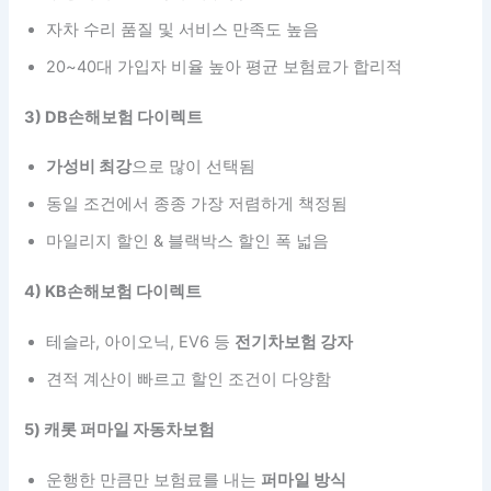
자차 수리 품질 및 서비스 만족도 높음
20~40대 가입자 비율 높아 평균 보험료가 합리적
3) DB손해보험 다이렉트
가성비 최강
으로 많이 선택됨
동일 조건에서 종종 가장 저렴하게 책정됨
마일리지 할인 & 블랙박스 할인 폭 넓음
4) KB손해보험 다이렉트
테슬라, 아이오닉, EV6 등
전기차보험 강자
견적 계산이 빠르고 할인 조건이 다양함
5) 캐롯 퍼마일 자동차보험
운행한 만큼만 보험료를 내는
퍼마일 방식