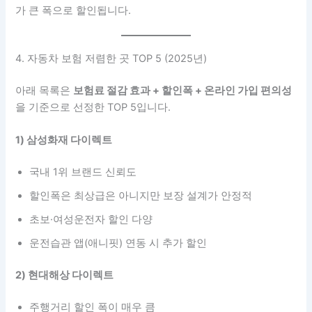
가 큰 폭으로 할인됩니다.
4. 자동차 보험 저렴한 곳 TOP 5 (2025년)
아래 목록은
보험료 절감 효과 + 할인폭 + 온라인 가입 편의성
을 기준으로 선정한 TOP 5입니다.
1) 삼성화재 다이렉트
국내 1위 브랜드 신뢰도
할인폭은 최상급은 아니지만 보장 설계가 안정적
초보·여성운전자 할인 다양
운전습관 앱(애니핏) 연동 시 추가 할인
2) 현대해상 다이렉트
주행거리 할인 폭이 매우 큼