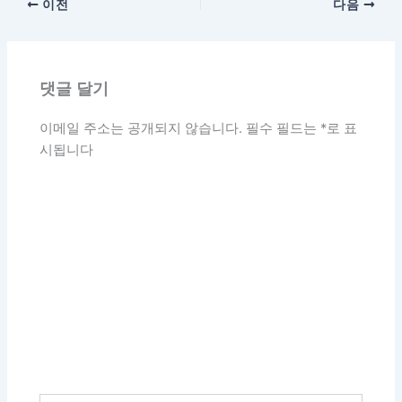
이전
다음
댓글 달기
이메일 주소는 공개되지 않습니다.
필수 필드는
*
로 표
시됩니다
여