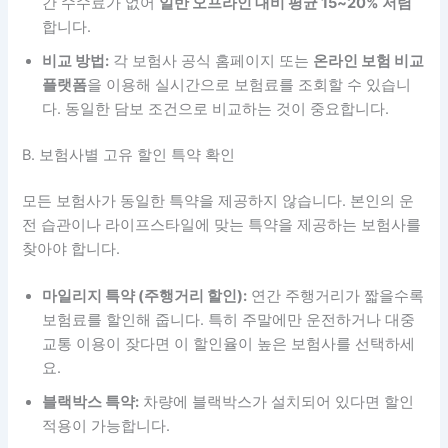
간 수수료가 없어
일반 오프라인 대비 평균 15~20% 저렴
합니다.
비교 방법:
각 보험사 공식 홈페이지 또는
온라인 보험 비교
플랫폼
을 이용해 실시간으로 보험료를 조회할 수 있습니
다. 동일한 담보 조건으로 비교하는 것이 중요합니다.
B. 보험사별 고유 할인 특약 확인
모든 보험사가 동일한 특약을 제공하지 않습니다. 본인의 운
전 습관이나 라이프스타일에 맞는 특약을 제공하는 보험사를
찾아야 합니다.
마일리지 특약 (주행거리 할인):
연간 주행거리가 짧을수록
보험료를 할인해 줍니다. 특히 주말에만 운전하거나 대중
교통 이용이 잦다면 이 할인율이 높은 보험사를 선택하세
요.
블랙박스 특약:
차량에 블랙박스가 설치되어 있다면 할인
적용이 가능합니다.