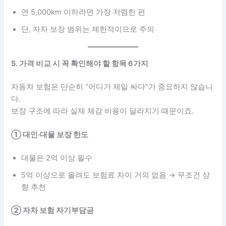
연 5,000km 이하라면 가장 저렴한 편
단, 자차 보장 범위는 제한적이므로 주의
5. 가격 비교 시 꼭 확인해야 할 항목 6가지
자동차 보험은 단순히 “어디가 제일 싸다”가 중요하지 않습니
다.
보장 구조에 따라 실제 체감 비용이 달라지기 때문이죠.
① 대인·대물 보장 한도
대물은 2억 이상 필수
5억 이상으로 올려도 보험료 차이 거의 없음 → 무조건 상
향 추천
② 자차 보험 자기부담금