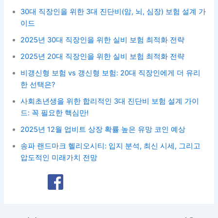
30대 직장인을 위한 3대 진단비(암, 뇌, 심장) 보험 설계 가
이드
2025년 30대 직장인을 위한 실비 보험 최적화 전략
2025년 20대 직장인을 위한 실비 보험 최적화 전략
비갱신형 보험 vs 갱신형 보험: 20대 직장인에게 더 유리
한 선택은?
사회초년생을 위한 합리적인 3대 진단비 보험 설계 가이
드: 꼭 필요한 핵심만!
2025년 12월 업비트 상장 확률 높은 유망 코인 예상
송파 랜드마크 헬리오시티: 입지 분석, 최신 시세, 그리고
압도적인 미래가치 전망