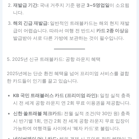
재발급 기간:
국내 거주지 기준 평균
3~5영업일
이 소요됩
니다.
해외 긴급 재발급:
일반적인 트래블카드는 해외 현지 재발
급이 어렵습니다. 따라서 여행 전 반드시
카드 2종 이상
을
발급받아 서로 다른 가방에 보관하는 것이 필수입니다.
5. 2025년 신규 트래블카드: 공항 라운지 혜택
2025년에는 단순 환전 혜택을 넘어 프리미엄 서비스를 결합
한 카드들이 인기를 끌고 있습니다.
KB 국민 트래블러스 카드 (프리미엄 라인):
일정 실적 충족
시 전 세계 공항 라운지 연 2회 무료 이용권을 제공합니다.
신한 쏠트래블 체크카드:
전월 실적 조건(약 30만 원) 충족
시 반기별 1회, 연간 2회 전 세계 공항 라운지 무료 입장이
가능하여 여행객들 사이에서 ‘혜자 카드’로 불립니다.