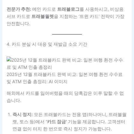
전문가 추천:
메인 카드로
트래블로그
를 사용하시고, 비상용
서브 카드로
트래블월렛
을 지참하는 ‘트윈 카드’ 전략이 가장
안전합니다.
4. 카드 분실 시 대응 및 재발급 소요 기간
2025년 12월 트래블카드 완벽 비교: 일본 여행 환전 수수료
및 ATM 인출 총정리: AI 이미지
해외에서 카드를 잃어버렸을 때의 당혹감은 이루 말할 수 없
습니다.
즉시 정지:
모든 트래블카드는 전용 앱(하나머니, 트래블월
렛, 토스 등)에서
‘카드 잠금’
기능을 제공합니다. 고객센터
연결 없이 터치 한 번으로 즉시 정지가 가능합니다.