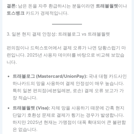
결론:
남은 돈을 자주 환급하시는 분들이라면
트래블월렛
이나
토스뱅크
카드가 경제적입니다.
3. 일본 현지 결제 안정성: 트래블로그 vs 트래블월렛
편의점이나 드럭스토어에서 결제 오류가 나면 당황스럽기 마
련입니다. 2025년 사용자 데이터를 바탕으로 비교해 보았습
니다.
트래블로그 (Mastercard/UnionPay):
국내 대형 카드사인
하나카드의 망을 사용하여 결제 안정성이 매우 높습니다.
특히 일본 편의점(세븐일레븐, 로손) 결제 오류 보고가 가
장 적습니다.
트래블월렛 (Visa):
자체 망을 사용하기 때문에 간혹 현지
단말기 호환성 문제로 결제가 튕기는 경우가 발생합니다.
하지만 2025년 현재는 가맹점이 대폭 확대되어 큰 불편함
은 없습니다.