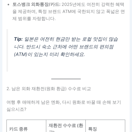
토스뱅크 외화통장/카드:
2025년에도 여전히 강력한 혜택
을 제공하며, 특정 브랜드 ATM에 국한되지 않고 폭넓은 면
제 범위를 자랑합니다.
Tip:
일본은 여전히 현금만 받는 로컬 맛집이 많습
니다. 반드시 숙소 근처에 어떤 브랜드의 편의점
(ATM)이 있는지 미리 확인하세요.
2. 남은 외화 재환전(원화 환급) 수수료 비교
여행 후 애매하게 남은 엔화, 다시 원화로 바꿀 때 손해 보기
싫으시죠?
재환전 수수료 (환
카드 종류
특징