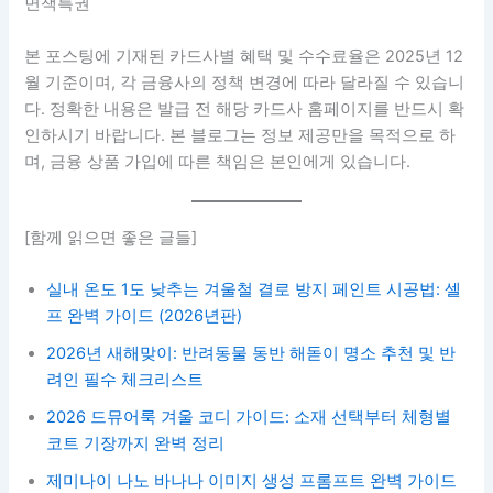
면책특권
본 포스팅에 기재된 카드사별 혜택 및 수수료율은 2025년 12
월 기준이며, 각 금융사의 정책 변경에 따라 달라질 수 있습니
다. 정확한 내용은 발급 전 해당 카드사 홈페이지를 반드시 확
인하시기 바랍니다. 본 블로그는 정보 제공만을 목적으로 하
며, 금융 상품 가입에 따른 책임은 본인에게 있습니다.
[함께 읽으면 좋은 글들]
실내 온도 1도 낮추는 겨울철 결로 방지 페인트 시공법: 셀
프 완벽 가이드 (2026년판)
2026년 새해맞이: 반려동물 동반 해돋이 명소 추천 및 반
려인 필수 체크리스트
2026 드뮤어룩 겨울 코디 가이드: 소재 선택부터 체형별
코트 기장까지 완벽 정리
제미나이 나노 바나나 이미지 생성 프롬프트 완벽 가이드