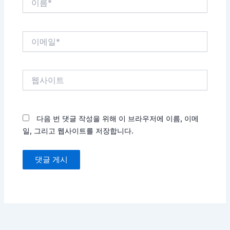
름
*
이
메
일
*
웹
사
이
트
다음 번 댓글 작성을 위해 이 브라우저에 이름, 이메
일, 그리고 웹사이트를 저장합니다.