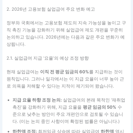
2. 2026년 고용보험 실업급여 주요 변화 예고
정부와 국회에서는 고용보험 제도의 지속 가능성을 높이고 구
직 촉진 기능을 강화하기 위해 실업급여 제도 개편을 꾸준히
논의하고 있습니다. 2026년에는 다음과 같은 주요 변화가 예
상됩니다.
2.1. 실업급여 지급 ‘요율’의 예상 조정 방향
현재 실업급여는
이직 전 평균 임금의 60%
를 지급하는 것이
원칙입니다. 그러나 일각에서는 이 지급 요율이 너무 높아 근
로 의욕을 저해할 수 있다는 지적이 제기되어 왔습니다.
지급 요율 하향 조정 논의:
실업급여의 본래 목적인 ‘재취업
촉진’을 강화하기 위해, 지급 요율을
평균 임금의 50%
수
준으로 낮추는 방안이 주요 개편안으로 검토될 수 있습니
다. (이는 논의 중인 사항이며 확정된 법률은 아닙니다.)
하한액 조정:
최저임금 상승에 따라 실업급여
하한액
역시