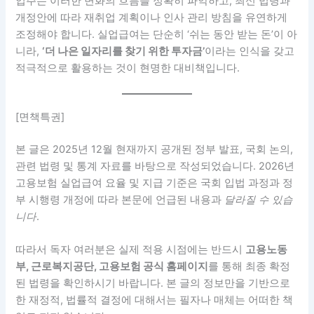
업주는 이러한 변화의 흐름을 정확히 파악하고, 최신 법령과
개정안에 따라 재취업 계획이나 인사 관리 방침을 유연하게
조정해야 합니다. 실업급여는 단순히 ‘쉬는 동안 받는 돈’이 아
니라,
‘더 나은 일자리를 찾기 위한 투자금’
이라는 인식을 갖고
적극적으로 활용하는 것이 현명한 대비책입니다.
[면책특권]
본 글은 2025년 12월 현재까지 공개된 정부 발표, 국회 논의,
관련 법령 및 통계 자료를 바탕으로 작성되었습니다. 2026년
고용보험 실업급여 요율 및 지급 기준은 국회 입법 과정과 정
부 시행령 개정에 따라 본문에 언급된 내용과
달라질 수 있습
니다
.
따라서 독자 여러분은 실제 적용 시점에는 반드시
고용노동
부, 근로복지공단, 고용보험 공식 홈페이지
를 통해 최종 확정
된 법령을 확인하시기 바랍니다. 본 글의 정보만을 기반으로
한 재정적, 법률적 결정에 대해서는 필자나 매체는 어떠한 책