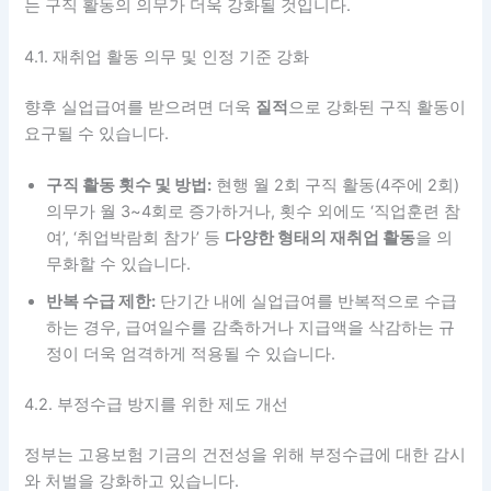
는 구직 활동의 의무가 더욱 강화될 것입니다.
4.1. 재취업 활동 의무 및 인정 기준 강화
향후 실업급여를 받으려면 더욱
질적
으로 강화된 구직 활동이
요구될 수 있습니다.
구직 활동 횟수 및 방법:
현행 월 2회 구직 활동(4주에 2회)
의무가 월 3~4회로 증가하거나, 횟수 외에도 ‘직업훈련 참
여’, ‘취업박람회 참가’ 등
다양한 형태의 재취업 활동
을 의
무화할 수 있습니다.
반복 수급 제한:
단기간 내에 실업급여를 반복적으로 수급
하는 경우, 급여일수를 감축하거나 지급액을 삭감하는 규
정이 더욱 엄격하게 적용될 수 있습니다.
4.2. 부정수급 방지를 위한 제도 개선
정부는 고용보험 기금의 건전성을 위해 부정수급에 대한 감시
와 처벌을 강화하고 있습니다.