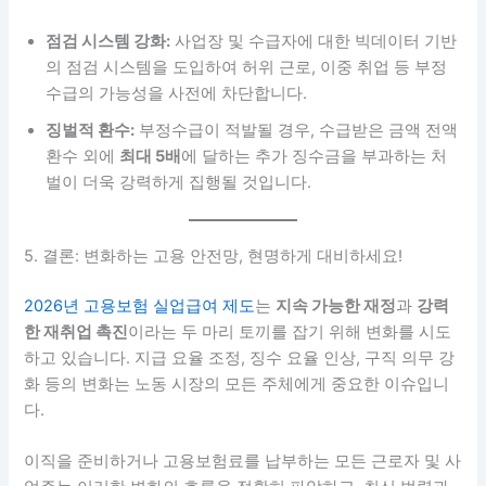
점검 시스템 강화:
사업장 및 수급자에 대한 빅데이터 기반
의 점검 시스템을 도입하여 허위 근로, 이중 취업 등 부정
수급의 가능성을 사전에 차단합니다.
징벌적 환수:
부정수급이 적발될 경우, 수급받은 금액 전액
환수 외에
최대 5배
에 달하는 추가 징수금을 부과하는 처
벌이 더욱 강력하게 집행될 것입니다.
5. 결론: 변화하는 고용 안전망, 현명하게 대비하세요!
2026년 고용보험 실업급여 제도
는
지속 가능한 재정
과
강력
한 재취업 촉진
이라는 두 마리 토끼를 잡기 위해 변화를 시도
하고 있습니다. 지급 요율 조정, 징수 요율 인상, 구직 의무 강
화 등의 변화는 노동 시장의 모든 주체에게 중요한 이슈입니
다.
이직을 준비하거나 고용보험료를 납부하는 모든 근로자 및 사