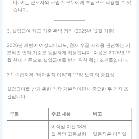
다. 이는 근로자와 사업주 모두에게 부담으로 작용할 수 있
습니다.
3. 실업급여 지급 기준 완벽 정리 (2025년 12월 기준)
2026년 개편이 예상되더라도, 현재 수급 자격을 판단하는 기
본적인 법적 기준은 동일하게 적용됩니다. 다음은 2025년 12
월 현재 기준으로 실업급여를 받기 위한 핵심 조건들입니다.
3.1. 수급자격: ‘비자발적 이직’과 ‘구직 노력’의 중요성
실업급여를 받기 위한 가장 기본적이면서 중요한 두 가지 조
건입니다.
구분
주요 내용
비고
이직일 이전 18개
월 동안 고용보험
일용직은 이직일