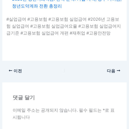
청년도약계좌 전환 총정리
#실업급여 #고용보험 #고용보험 실업급여 #2026년 고용보
험 실업급여 #고용보험 실업급여요율 #고용보험 실업급여지
급기준 #고용보험 실업급여 개편 #재취업 #고용안전망
이전
다음
댓글 달기
이메일 주소는 공개되지 않습니다.
필수 필드는
*
로 표
시됩니다