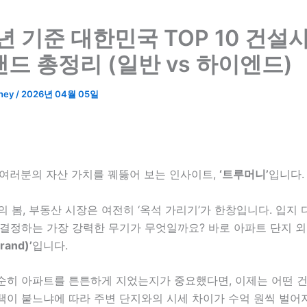
6년 기준 대한민국 TOP 10 건설
랜드 총정리 (일반 vs 하이엔드)
ney
/
2026년 04월 05일
 여러분의 자산 가치를 꿰뚫어 보는 인사이트,
‘트루머니’
입니다.
월의 봄, 부동산 시장은 여전히 ‘옥석 가리기’가 한창입니다. 입지
 결정하는 가장 강력한 무기가 무엇일까요? 바로 아파트 단지 
and)’
입니다.
순히 아파트를 튼튼하게 지었는지가 중요했다면, 이제는 어떤 
택이 붙느냐에 따라 주변 단지와의 시세 차이가 수억 원씩 벌어