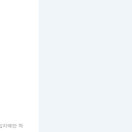
 입지에만 적