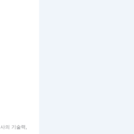
사의 기술력,