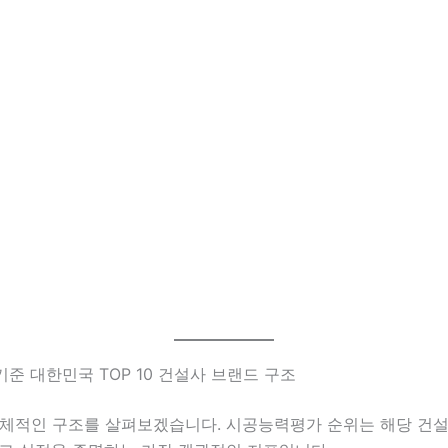
년 기준 대한민국 TOP 10 건설사 브랜드 구조
전체적인 구조를 살펴보겠습니다. 시공능력평가 순위는 해당 건설