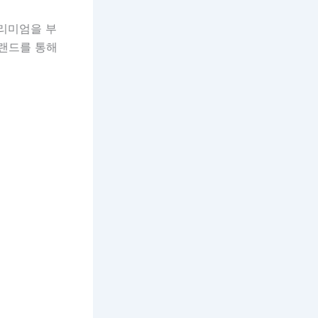
프리미엄을 부
브랜드를 통해