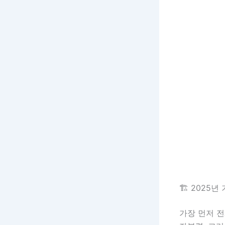
🏗️ 2025
가장 먼저 