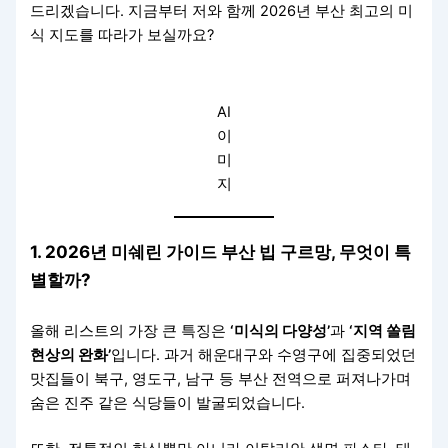
드리겠습니다. 지금부터 저와 함께 2026년 부산 최고의 미
식 지도를 따라가 보실까요?
AI
이
미
지
1. 2026년 미쉐린 가이드 부산 빕 구르망, 무엇이 특
별할까?
올해 리스트의 가장 큰 특징은
‘미식의 다양성’
과
‘지역 쏠림
현상의 완화’
입니다. 과거 해운대구와 수영구에 집중되었던
맛집들이 북구, 영도구, 남구 등 부산 전역으로 퍼져나가며
숨은 진주 같은 식당들이 발굴되었습니다.