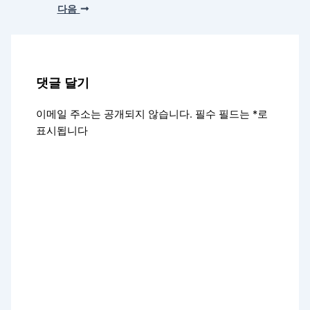
다음
댓글 달기
이메일 주소는 공개되지 않습니다.
필수 필드는
*
로
표시됩니다