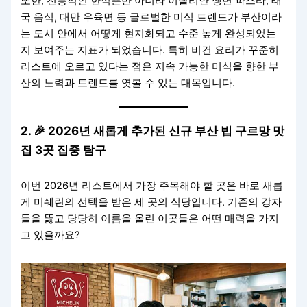
또한, 전통적인 한식뿐만 아니라 이탈리안 생면 파스타, 태
국 음식, 대만 우육면 등 글로벌한 미식 트렌드가 부산이라
는 도시 안에서 어떻게 현지화되고 수준 높게 완성되었는
지 보여주는 지표가 되었습니다. 특히 비건 요리가 꾸준히
리스트에 오르고 있다는 점은 지속 가능한 미식을 향한 부
산의 노력과 트렌드를 엿볼 수 있는 대목입니다.
2. 🎉 2026년 새롭게 추가된 신규 부산 빕 구르망 맛
집 3곳 집중 탐구
이번 2026년 리스트에서 가장 주목해야 할 곳은 바로 새롭
게 미쉐린의 선택을 받은 세 곳의 식당입니다. 기존의 강자
들을 뚫고 당당히 이름을 올린 이곳들은 어떤 매력을 가지
고 있을까요?