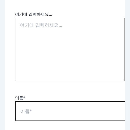
여기에 입력하세요...
이름*