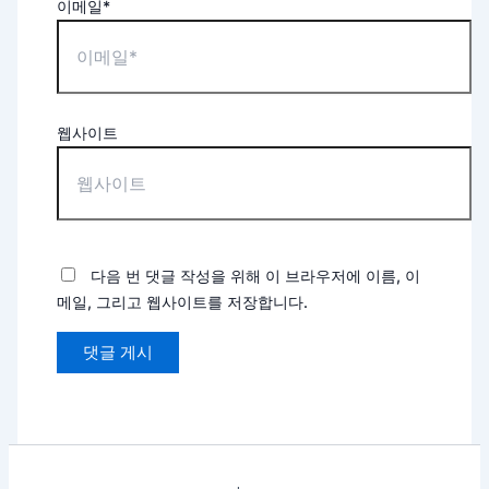
이메일*
웹사이트
다음 번 댓글 작성을 위해 이 브라우저에 이름, 이
메일, 그리고 웹사이트를 저장합니다.