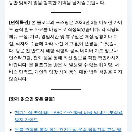
동안 잊히지 않을 행복한 기억을 남겨줄 것입니다.
[면책특권]
본 블로그의 포스팅은 2026년 3월 미쉐린 가이
드 공식 발표 자료를 바탕으로 작성되었습니다. 각 식당의
메뉴 구성, 가격, 영업시간 및 휴무일은 매장 상황이나 계
절, 식자재 수급에 따라 사전 예고 없이 변경될 수 있습니
다. 방문 전 반드시 해당 식당의 공식 네이버 지도 정보나
인스타그램, 전화 등을 통해 최신 정보를 직접 확인하시기
바랍니다. 본 블로그는 방문 시 발생할 수 있는 웨이팅, 서
비스 만족도, 개인의 입맛 차이 등에 대한 법적 책임을 지지
않습니다.
[함께 읽으면 좋은 글들]
천기누설 뱃살 빼는 ABC 주스 황금 비율 및 비트 부작용
방지 가이드
무릎 관절염 통증 잡는 천기누설 우슬 닭발진액 효능 및