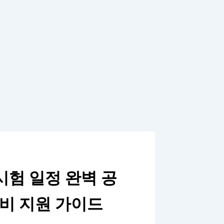
시험 일정 완벽 공
국비 지원 가이드