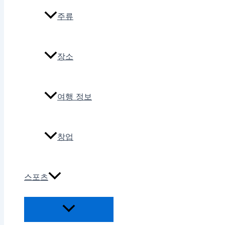
주류
장소
여행 정보
창업
스포츠