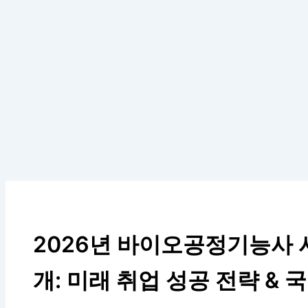
2026년 바이오공정기능사 
개: 미래 취업 성공 전략 & 