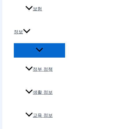
보험
정보
정부 정책
생활 정보
교육 정보