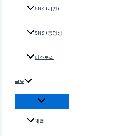
SNS (사진)
SNS (동영상)
티스토리
금융
대출