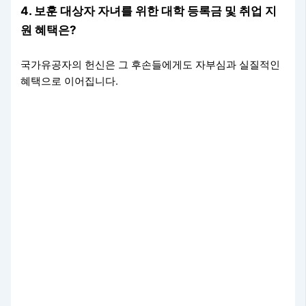
4. 보훈 대상자 자녀를 위한 대학 등록금 및 취업 지
원 혜택은?
국가유공자의 헌신은 그 후손들에게도 자부심과 실질적인
혜택으로 이어집니다.