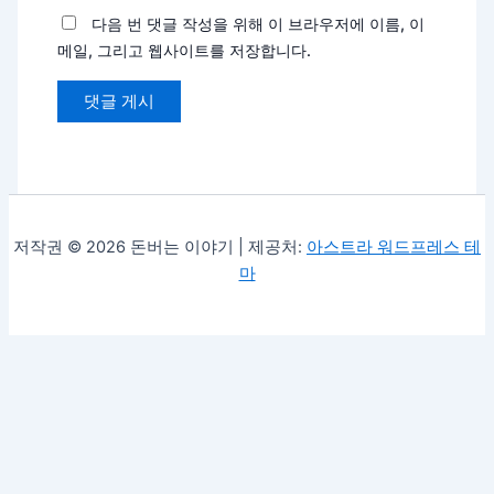
다음 번 댓글 작성을 위해 이 브라우저에 이름, 이
메일, 그리고 웹사이트를 저장합니다.
저작권 © 2026 돈버는 이야기 | 제공처:
아스트라 워드프레스 테
마