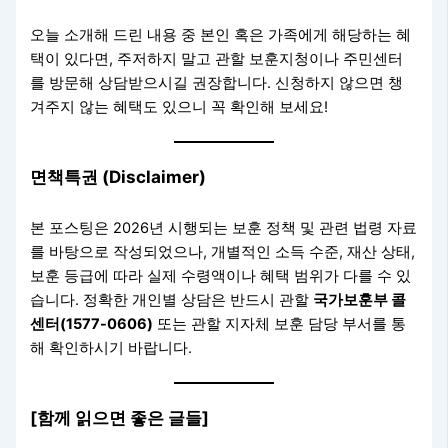
오늘 소개해 드린 내용 중 본인 혹은 가족에게 해당하는 혜
택이 있다면, 주저하지 말고 관할 보훈지청이나 주민센터
를 방문해 상담받으시길 권장합니다. 신청하지 않으면 챙
겨주지 않는 혜택도 있으니 꼭 확인해 보세요!
면책특권 (Disclaimer)
본 포스팅은 2026년 시행되는 보훈 정책 및 관련 법령 자료
를 바탕으로 작성되었으나, 개별적인 소득 수준, 재산 상태,
보훈 등급에 따라 실제 수령액이나 혜택 범위가 다를 수 있
습니다. 정확한 개인별 상담은 반드시 관할
국가보훈부 콜
센터(1577-0606)
또는 관할 지자체 보훈 담당 부서를 통
해 확인하시기 바랍니다.
[함께 읽으면 좋은 글들]