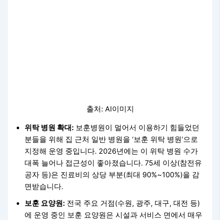
출처: AI이미지
위탁 병원 확대:
보훈병원이 멀어서 이용하기 힘들었던
분들을 위해 집 근처 일반 병원을 ‘보훈 위탁 병원’으로
지정해 운영 중입니다. 2026년에는 이 위탁 병원 수가
대폭 늘어나 접근성이 좋아졌습니다. 75세 이상(참전유
공자 등)은 진료비의 상당 부분(최대 90%~100%)을 감
면받습니다.
보훈 요양원:
전국 주요 거점(수원, 광주, 대구, 대전 등)
에 운영 중인 보훈 요양원은 시설과 서비스 면에서 매우