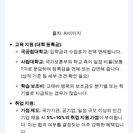
출처: AI이미지
교육 지원 (대학 등록금):
국공립대학교:
입학금과 수업료가 전액 면제됩니다.
사립대학교:
국가보훈부와 학교 측이 일정 비율(보통
1:1)로 분담하여 등록금을 면제 또는 감면해 줍니다.
(성적 기준 등 세부 조건 확인 필요)
학습 보조비:
교재비 명목의 보조금도 분기별 또는 학
기별로 지급되는 경우가 많습니다.
취업 지원:
가점 제도:
국가기관, 공기업, 일정 규모 이상의 민간
기업 채용 시
5%~10%의 취업 지원 가점
이 부여됩니
다. 이는 합격 여부를 결정짓는 아주 강력한 혜택입니
다.