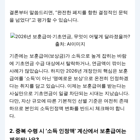
결론부터 말씀드리면, “완전한 폐지를 향한 결정적인 문턱
을 넘었다”고 평가할 수 있습니다.
출처: AI이미지
기존에는 보훈급여(보상금)가 소득으로 높게 잡히는 바람
에 기초연금 수급 대상에서 탈락하거나, 연금액이 깎이는
사례가 많았습니다. 하지만 2026년 개정안의 핵심은 보훈
급여를 ‘소득’이 아닌 ‘명예로운 보상’으로 온전히 인정하겠
다는 취지를 담고 있습니다. 이제는 보훈급여를 받는다는
사실만으로 기초연금이 일괄 차단되는 시대는 지났습니다.
다만, 자산 규모에 따른 기본적인 선별 기준은 여전히 존재
하므로 본인의 소득인정액 변화를 반드시 체크해야 합니
다.
2. 중복 수령 시 ‘소득 인정액’ 계산에서 보훈급여는
제외되나요?