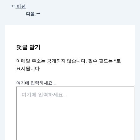
이전
다음
댓글 달기
이메일 주소는 공개되지 않습니다.
필수 필드는
*
로
표시됩니다
여기에 입력하세요...