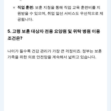
직업 훈련:
보훈 지청을 통해 직업 교육 훈련비를 지
원받을 수 있으며, 취업 알선 서비스도 우선적으로 제
공됩니다.
5. 고령 보훈 대상자 전용 요양원 및 위탁 병원 이용
조건은?
나이가 들수록 건강 관리가 가장 큰 걱정이죠. 정부는 보훈
가족을 위한 의료 안전망을 계속해서 넓히고 있습니다.