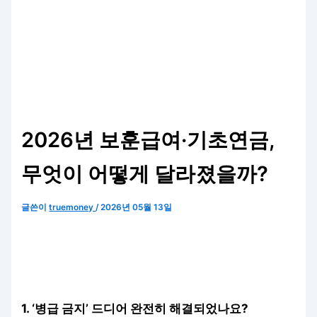
2026년 보훈급여·기초연금,
무엇이 어떻게 달라졌을까?
글쓴이
truemoney
/
2026년 05월 13일
1. ‘병급 금지’ 드디어 완전히 해결되었나요?