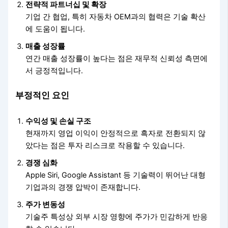
전략적 파트너십 및 확장
기업 간 협업, 특히 자동차 OEM과의 협력은 기술 확산
에 도움이 됩니다.
매출 성장률
연간 매출 성장률이 높다는 점은 재무적 신뢰성 측면에
서 긍정적입니다.
부정적인 요인
수익성 및 손실 구조
현재까지 영업 이익이 안정적으로 흑자로 전환되지 않
았다는 점은 투자 리스크로 작용할 수 있습니다.
경쟁 심화
Apple Siri, Google Assistant 등 기술력이 뛰어난 대형
기업과의 경쟁 압박이 존재합니다.
주가 변동성
기술주 특성상 외부 시장 영향에 주가가 민감하게 반응