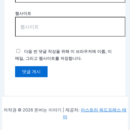
웹사이트
다음 번 댓글 작성을 위해 이 브라우저에 이름, 이
메일, 그리고 웹사이트를 저장합니다.
저작권 © 2026 돈버는 이야기 | 제공처:
아스트라 워드프레스 테
마