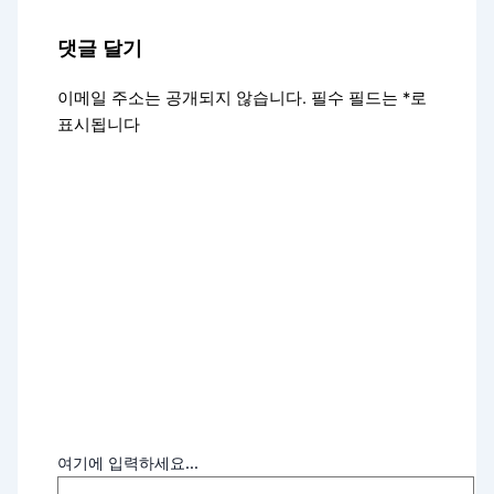
댓글 달기
이메일 주소는 공개되지 않습니다.
필수 필드는
*
로
표시됩니다
여기에 입력하세요...