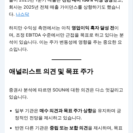
들어 2025년 1분기 매출은
전년 대비 150% 이상 성장
했고,
회사는 2025년 전체 매출 가이던스를 상향하기도 했습니
다.
나스닥
하지만 수익성 측면에서는 아직
영업이익 흑자 달성 전
이
며, 조정 EBITDA 수준에서만 근접을 목표로 하고 있다는 분
석이 있습니다. 이는 주가 변동성에 영향을 주는 중요한 요
소입니다.
애널리스트 의견 및 목표 주가
증권사 분석에 따르면 SOUN에 대한 의견은 다소 엇갈리고
있습니다.
일부 기관은
매수 의견과 목표 주가 상향
을 유지하며 긍
정적인 전망을 제시하고 있습니다.
반면 다른 기관은
중립 또는 보합 의견
을 제시하며, 목표