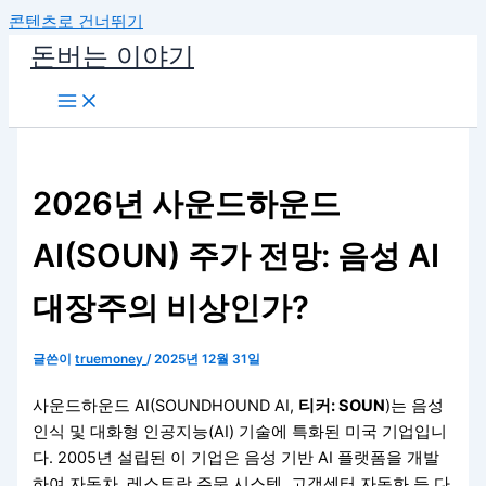
콘텐츠로 건너뛰기
돈버는 이야기
2026년 사운드하운드
AI(SOUN) 주가 전망: 음성 AI
대장주의 비상인가?
글쓴이
truemoney
/
2025년 12월 31일
사운드하운드 AI(SOUNDHOUND AI,
티커: SOUN
)는 음성
인식 및 대화형 인공지능(AI) 기술에 특화된 미국 기업입니
다. 2005년 설립된 이 기업은 음성 기반 AI 플랫폼을 개발
하여 자동차, 레스토랑 주문 시스템, 고객센터 자동화 등 다