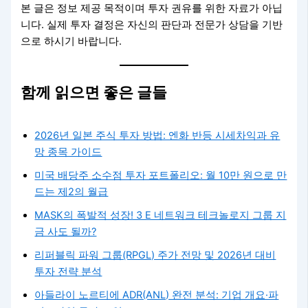
본 글은 정보 제공 목적이며 투자 권유를 위한 자료가 아닙
니다. 실제 투자 결정은 자신의 판단과 전문가 상담을 기반
으로 하시기 바랍니다.
함께 읽으면 좋은 글들
2026년 일본 주식 투자 방법: 엔화 반등 시세차익과 유
망 종목 가이드
미국 배당주 소수점 투자 포트폴리오: 월 10만 원으로 만
드는 제2의 월급
MASK의 폭발적 성장! 3 E 네트워크 테크놀로지 그룹 지
금 사도 될까?
리퍼블릭 파워 그룹(RPGL) 주가 전망 및 2026년 대비
투자 전략 분석
아들라이 노르티에 ADR(ANL) 완전 분석: 기업 개요·파