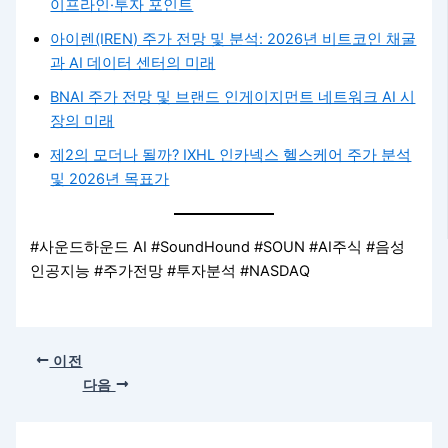
이프라인·투자 포인트
아이렌(IREN) 주가 전망 및 분석: 2026년 비트코인 채굴
과 AI 데이터 센터의 미래
BNAI 주가 전망 및 브랜드 인게이지먼트 네트워크 AI 시
장의 미래
제2의 모더나 될까? IXHL 인카넥스 헬스케어 주가 분석
및 2026년 목표가
#사운드하운드 AI #SoundHound #SOUN #AI주식 #음성
인공지능 #주가전망 #투자분석 #NASDAQ
이전
다음