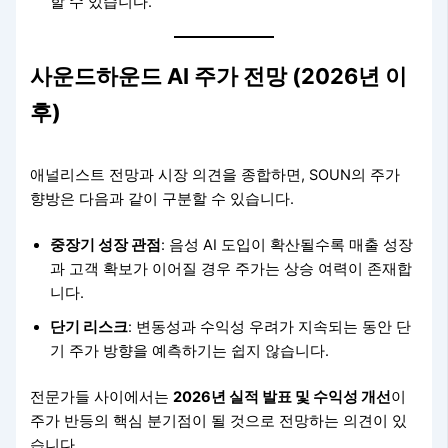
할 수 있습니다.
사운드하운드 AI 주가 전망 (2026년 이
후)
애널리스트 전망과 시장 의견을 종합하면, SOUN의 주가
향방은 다음과 같이 구분할 수 있습니다.
중장기 성장 관점
: 음성 AI 도입이 확산될수록 매출 성장
과 고객 확보가 이어질 경우 주가는 상승 여력이 존재합
니다.
단기 리스크
: 변동성과 수익성 우려가 지속되는 동안 단
기 주가 방향을 예측하기는 쉽지 않습니다.
전문가들 사이에서는
2026년 실적 발표 및 수익성 개선
이
주가 반등의 핵심 분기점이 될 것으로 전망하는 의견이 있
습니다.