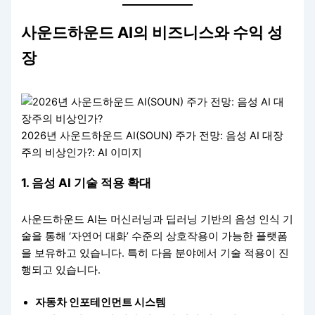
사운드하운드 AI의 비즈니스와 수익 성
장
2026년 사운드하운드 AI(SOUN) 주가 전망: 음성 AI 대장
주의 비상인가?: AI 이미지
1.
음성 AI 기술 적용 확대
사운드하운드 AI는 머신러닝과 딥러닝 기반의 음성 인식 기
술을 통해 ‘자연어 대화’ 수준의 상호작용이 가능한 플랫폼
을 보유하고 있습니다. 특히 다음 분야에서 기술 적용이 진
행되고 있습니다.
자동차 인포테인먼트 시스템