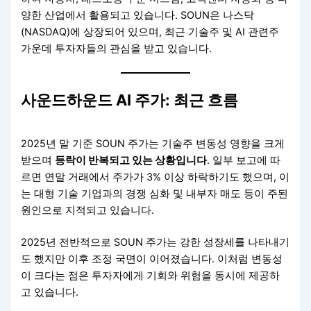
양한 산업에서 활용되고 있습니다. SOUN은 나스닥
(NASDAQ)에 상장되어 있으며, 최근 기술주 및 AI 관련주
가운데 투자자들의 관심을 받고 있습니다.
사운드하운드 AI 주가: 최근 흐름
2025년 말 기준 SOUN 주가는 기술주 변동성 영향을 크게
받으며
등락이 반복되고 있는 상황입니다
. 일부 보고에 따
르면 연말 거래에서 주가가 3% 이상 하락하기도 했으며, 이
는 대형 기술 기업과의 경쟁 심화 및 내부자 매도 등이 주된
원인으로 지적되고 있습니다.
2025년 전반적으로 SOUN 주가는 강한 성장세를 나타내기
도 했지만 이후 조정 국면이 이어졌습니다. 이처럼 변동성
이 크다는 점은 투자자에게 기회와 위험을 동시에 제공하
고 있습니다.