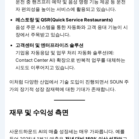
운전 중 핸즈프리 예약 및 음성 명령 기능 제공 등 운전
자 편의성을 높이는 서비스에 활용되고 있습니다.
레스토랑 및 QSR(Quick Service Restaurants)
음성 주문 시스템을 통한 자동화와 고객 응대 기능이 시
장에서 주목받고 있습니다.
고객센터 및 엔터프라이즈 솔루션
기업용 자동응답 및 업무 처리 자동화 솔루션(예:
Contact Center AI) 확장으로 반복적 업무를 대체하는
시도도 이루어지고 있습니다.
이처럼 다양한 산업에서 기술 도입이 진행되면서 SOUN 주
가의 장기적 성장 잠재력에 대한 기대가 존재합니다.
재무 및 수익성 측면
사운드하운드 AI의 매출 성장세는 매우 가파릅니다. 예를