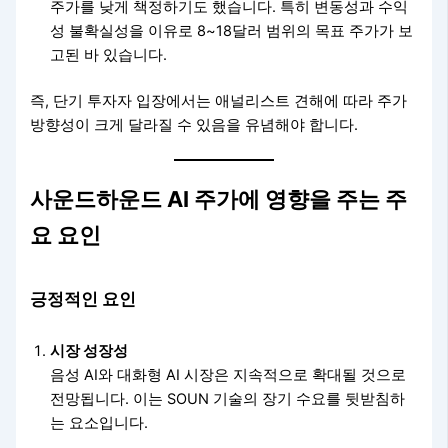
주가를 낮게 책정하기도 했습니다. 특히 변동성과 수익
성 불확실성을 이유로 8~18달러 범위의 목표 주가가 보
고된 바 있습니다.
즉, 단기 투자자 입장에서는 애널리스트 견해에 따라 주가
방향성이 크게 달라질 수 있음을 유념해야 합니다.
사운드하운드 AI 주가에 영향을 주는 주
요 요인
긍정적인 요인
시장 성장성
음성 AI와 대화형 AI 시장은 지속적으로 확대될 것으로
전망됩니다. 이는 SOUN 기술의 장기 수요를 뒷받침하
는 요소입니다.