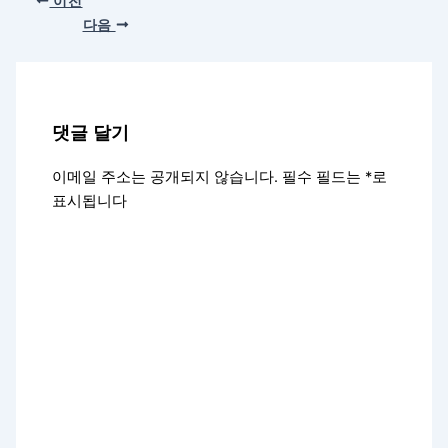
이전
다음
댓글 달기
이메일 주소는 공개되지 않습니다.
필수 필드는
*
로
표시됩니다