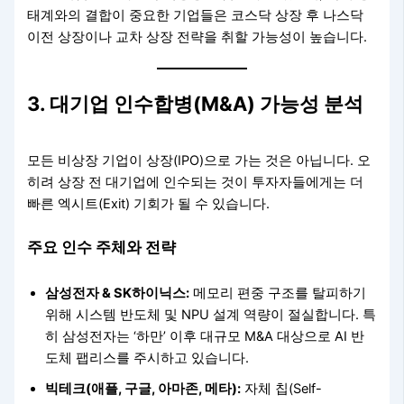
태계와의 결합이 중요한 기업들은 코스닥 상장 후 나스닥
이전 상장이나 교차 상장 전략을 취할 가능성이 높습니다.
3. 대기업 인수합병(M&A) 가능성 분석
모든 비상장 기업이 상장(IPO)으로 가는 것은 아닙니다. 오
히려 상장 전 대기업에 인수되는 것이 투자자들에게는 더
빠른 엑시트(Exit) 기회가 될 수 있습니다.
주요 인수 주체와 전략
삼성전자 & SK하이닉스:
메모리 편중 구조를 탈피하기
위해 시스템 반도체 및 NPU 설계 역량이 절실합니다. 특
히 삼성전자는 ‘하만’ 이후 대규모 M&A 대상으로 AI 반
도체 팹리스를 주시하고 있습니다.
빅테크(애플, 구글, 아마존, 메타):
자체 칩(Self-