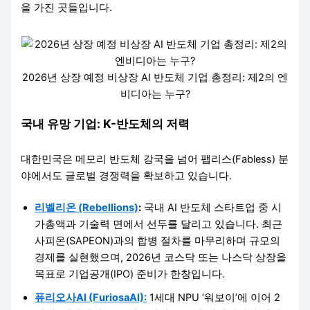
을 가진 곳들입니다.
2026년 상장 예정 비상장 AI 반도체 기업 총정리: 제2의 엔
비디아는 누구?
국내 유망 기업: K-반도체의 저력
대한민국은 메모리 반도체 강국을 넘어 팹리스(Fabless) 분
야에서도 글로벌 경쟁력을 확보하고 있습니다.
리벨리온 (Rebellions)
:
국내 AI 반도체 스타트업 중 시
가총액과 기술력 면에서 선두를 달리고 있습니다. 최근
사피온(SAPEON)과의 합병 절차를 마무리하며 규모의
경제를 실현했으며, 2026년 코스닥 또는 나스닥 상장을
목표로 기업공개(IPO) 준비가 한창입니다.
퓨리오사AI (FuriosaAI):
1세대 NPU ‘워보이’에 이어 2