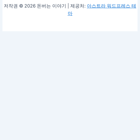
저작권 © 2026 돈버는 이야기 | 제공처:
아스트라 워드프레스 테
마