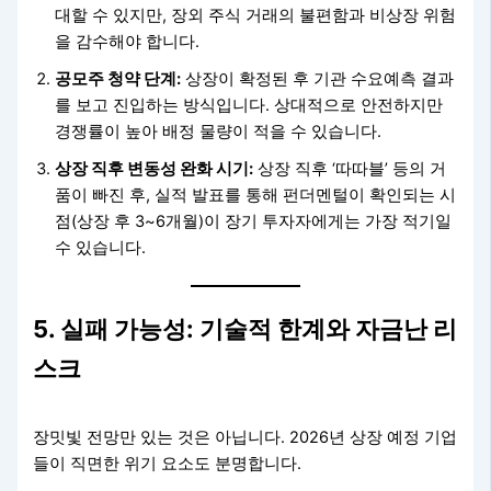
대할 수 있지만, 장외 주식 거래의 불편함과 비상장 위험
을 감수해야 합니다.
공모주 청약 단계:
상장이 확정된 후 기관 수요예측 결과
를 보고 진입하는 방식입니다. 상대적으로 안전하지만
경쟁률이 높아 배정 물량이 적을 수 있습니다.
상장 직후 변동성 완화 시기:
상장 직후 ‘따따블’ 등의 거
품이 빠진 후, 실적 발표를 통해 펀더멘털이 확인되는 시
점(상장 후 3~6개월)이 장기 투자자에게는 가장 적기일
수 있습니다.
5. 실패 가능성: 기술적 한계와 자금난 리
스크
장밋빛 전망만 있는 것은 아닙니다. 2026년 상장 예정 기업
들이 직면한 위기 요소도 분명합니다.