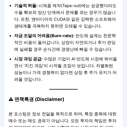
기술적 허들:
시제품 제작(Tape-out)에는 성공했더라도
수율 확보와 양산 단계에서 문제를 겪는 경우가 많습니
다. 또한, 엔비디아의 CUDA와 같은 강력한 소프트웨어
생태계를 극복하지 못하면 도태될 수 있습니다.
자금 조달의 어려움(Burn-rate):
반도체 설계는 천문학
적인 비용이 들어갑니다. 상장이 지연되거나 추가 펀딩
에 실패할 경우 순식간에 경영난에 빠질 수 있습니다.
시장 과잉 공급:
수많은 기업이 AI 반도체 시장에 뛰어들
면서 ‘치킨 게임’이 시작될 조짐이 보입니다. 차별화된
성능이나 가격 경쟁력이 없다면 상장 후 주가 유지가 어
려울 것입니다.
⚠️ 면책특권 (Disclaimer)
본 포스팅은 정보 전달을 목적으로 하며, 특정 종목에 대한
매수 또는 매도 권유가 아닙니다. 모든 투자의 책임은 투자