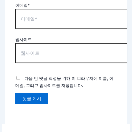
이메일*
웹사이트
다음 번 댓글 작성을 위해 이 브라우저에 이름, 이
메일, 그리고 웹사이트를 저장합니다.