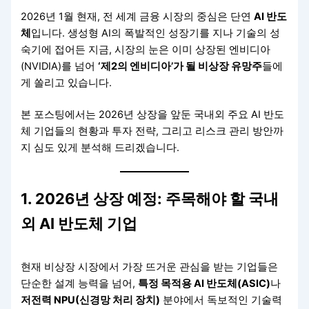
2026년 1월 현재, 전 세계 금융 시장의 중심은 단연
AI 반도
체
입니다. 생성형 AI의 폭발적인 성장기를 지나 기술의 성
숙기에 접어든 지금, 시장의 눈은 이미 상장된 엔비디아
(NVIDIA)를 넘어
‘제2의 엔비디아’가 될 비상장 유망주
들에
게 쏠리고 있습니다.
본 포스팅에서는 2026년 상장을 앞둔 국내외 주요 AI 반도
체 기업들의 현황과 투자 전략, 그리고 리스크 관리 방안까
지 심도 있게 분석해 드리겠습니다.
1. 2026년 상장 예정: 주목해야 할 국내
외 AI 반도체 기업
현재 비상장 시장에서 가장 뜨거운 관심을 받는 기업들은
단순한 설계 능력을 넘어,
특정 목적용 AI 반도체(ASIC)
나
저전력 NPU(신경망 처리 장치)
분야에서 독보적인 기술력