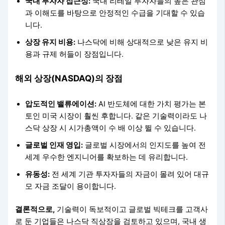
국내 투자자 접근성:
국내 리테일 투자자들의 높은 관심
과 이해도를 바탕으로 안정적인 수급을 기대할 수 있습
니다.
상장 유지 비용:
나스닥에 비해 상대적으로 낮은 유지 비
용과 규제 허들이 장점입니다.
해외 상장(NASDAQ)의 장점
압도적인 밸류에이션:
AI 반도체에 대한 가치 평가는 본
토인 미국 시장이 훨씬 후합니다. 같은 기술력이라도 나
스닥 상장 시 시가총액이 수 배 이상 뛸 수 있습니다.
글로벌 인재 영입:
글로벌 시장에서의 인지도를 높여 전
세계 우수한 엔지니어를 확보하는 데 유리합니다.
유동성:
전 세계 기관 투자자들의 자금이 몰려 있어 대규
모 자금 조달이 용이합니다.
결론적으로,
기술력이 독보적이고 글로벌 빅테크를 고객사
로 둔 기업들은 나스닥 직상장을 검토하고 있으며, 국내 생