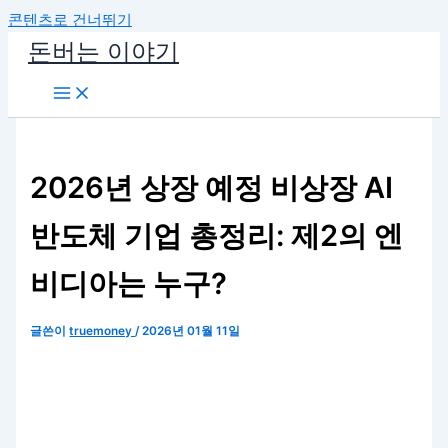
콘텐츠로 건너뛰기
돈버는 이야기
2026년 상장 예정 비상장 AI
반도체 기업 총정리: 제2의 엔
비디아는 누구?
글쓴이
truemoney
/
2026년 01월 11일