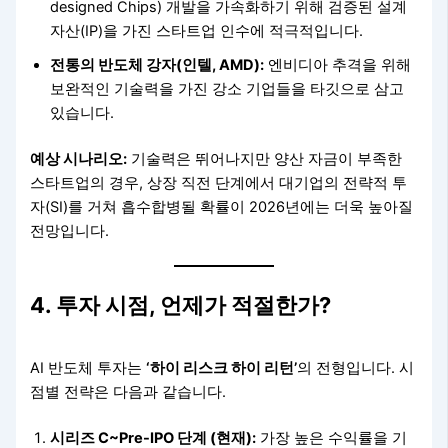
designed Chips) 개발을 가속화하기 위해 검증된 설계
자산(IP)을 가진 스타트업 인수에 적극적입니다.
전통의 반도체 강자(인텔, AMD):
엔비디아 추격을 위해
보완적인 기술력을 가진 강소 기업들을 타깃으로 삼고
있습니다.
예상 시나리오:
기술력은 뛰어나지만 양산 자금이 부족한
스타트업의 경우, 상장 직전 단계에서 대기업의 전략적 투
자(SI)를 거쳐 흡수합병될 확률이 2026년에는 더욱 높아질
전망입니다.
4. 투자 시점, 언제가 적절한가?
AI 반도체 투자는
‘하이 리스크 하이 리턴’
의 전형입니다. 시
점별 전략은 다음과 같습니다.
시리즈 C~Pre-IPO 단계 (현재):
가장 높은 수익률을 기