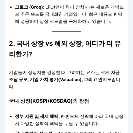
그로크 (Groq):
LPU(언어 처리 장치)라는 새로운 개념으
로 추론 속도를 극대화한 기업입니다. 최근 대규모 펀딩
에 성공하며 상장 로드맵을 구체화하고 있습니다.
2. 국내 상장 vs 해외 상장, 어디가 더 유
리한가?
기업들이 상장지를 결정할 때 고려하는 요소는 크게
자금
조달 규모, 기업 가치 평가(Valuation), 그리고 인지도
입니
다.
국내 상장(KOSPI/KOSDAQ)의 장점
정부 지원 및 세제 혜택:
K-반도체 전략에 따라 국내 상장
시 다양한 정책적 혜택을 누릴 수 있습니다.