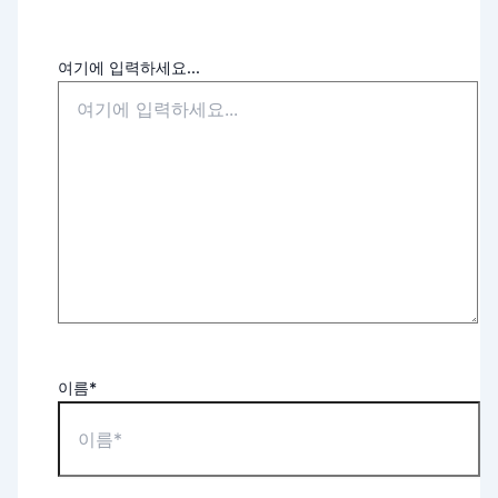
여기에 입력하세요...
이름*