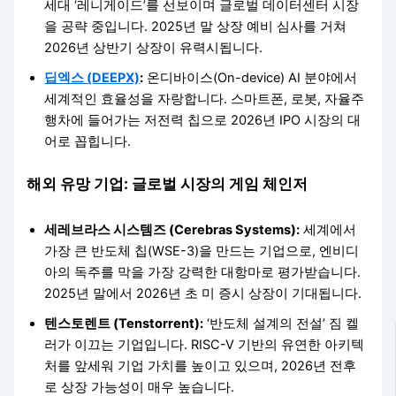
세대 ‘레니게이드’를 선보이며 글로벌 데이터센터 시장
을 공략 중입니다. 2025년 말 상장 예비 심사를 거쳐
2026년 상반기 상장이 유력시됩니다.
딥엑스 (DEEPX)
:
온디바이스(On-device) AI 분야에서
세계적인 효율성을 자랑합니다. 스마트폰, 로봇, 자율주
행차에 들어가는 저전력 칩으로 2026년 IPO 시장의 대
어로 꼽힙니다.
해외 유망 기업: 글로벌 시장의 게임 체인저
세레브라스 시스템즈 (Cerebras Systems):
세계에서
가장 큰 반도체 칩(WSE-3)을 만드는 기업으로, 엔비디
아의 독주를 막을 가장 강력한 대항마로 평가받습니다.
2025년 말에서 2026년 초 미 증시 상장이 기대됩니다.
텐스토렌트 (Tenstorrent):
‘반도체 설계의 전설’ 짐 켈
러가 이끄는 기업입니다. RISC-V 기반의 유연한 아키텍
처를 앞세워 기업 가치를 높이고 있으며, 2026년 전후
로 상장 가능성이 매우 높습니다.