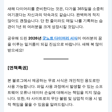
새해 다이어리를 준비한다는 것은, 다가올 365일을 소중히
여기겠다는 자신과의 약속과도 같습니다. 완벽하게 적지
않아도 괜찮습니다. 단 한 줄이라도 매일 나를 기록하는 습
관이 1년 뒤 여러분을 크게 성장시킬 것입니다.
공유해 드린
2026년
굿노트 다이어리 서식
이 여러분의 꿈
을 이루는 밑거름이 되길 진심으로 바랍니다. 새해 복 많이
받으세요!
[면책특권]
본 블로그에서 제공하는 무료 서식은 개인적인 용도로만
사용 가능합니다. 파일 사용 과정에서 발생할 수 있는 소프
트웨어 오류나 데이터 손실에 대해서는 책임을 지지 않습
니다. 또한, 타 사이트로의 무단 불펌 및 상업적 이용 시 법
적 책임을 물을 수 있음을 알려드립니다.