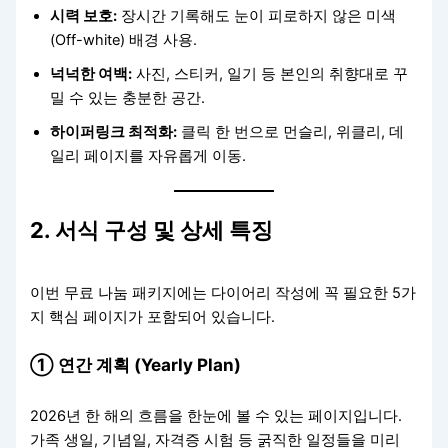
시력 보호:
장시간 기록해도 눈이 피로하지 않은 미색
(Off-white) 배경 사용.
넉넉한 여백:
사진, 스티커, 일기 등 본인의 취향대로 꾸
밀 수 있는 충분한 공간.
하이퍼링크 최적화:
클릭 한 번으로 먼슬리, 위클리, 데
일리 페이지를 자유롭게 이동.
2. 서식 구성 및 상세 특징
이번 무료 나눔 패키지에는 다이어리 작성에 꼭 필요한 5가
지 핵심 페이지가 포함되어 있습니다.
① 연간 계획 (Yearly Plan)
2026년 한 해의 흐름을 한눈에 볼 수 있는 페이지입니다.
가족 생일, 기념일, 자격증 시험 등 굵직한 일정들을 미리