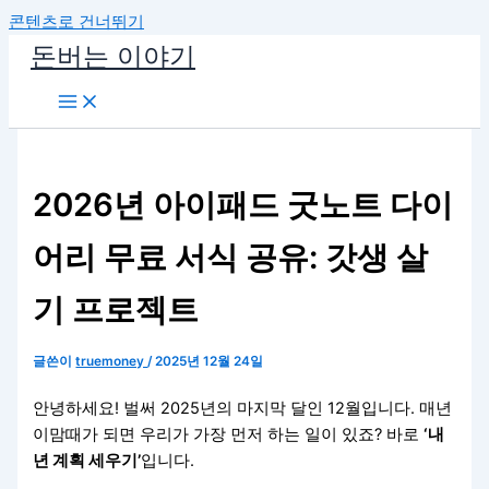
콘텐츠로 건너뛰기
돈버는 이야기
2026년 아이패드 굿노트 다이
어리 무료 서식 공유: 갓생 살
기 프로젝트
글쓴이
truemoney
/
2025년 12월 24일
안녕하세요! 벌써 2025년의 마지막 달인 12월입니다. 매년
이맘때가 되면 우리가 가장 먼저 하는 일이 있죠? 바로
‘내
년 계획 세우기’
입니다.