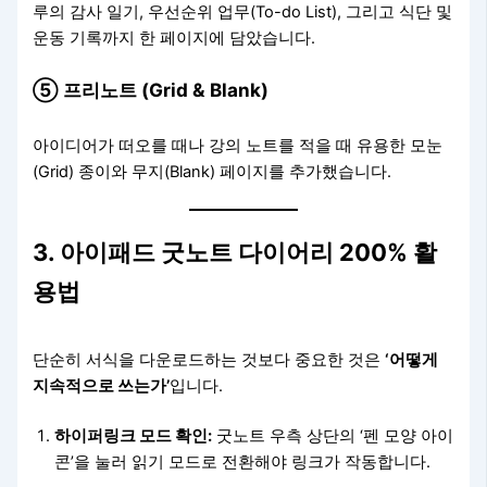
루의 감사 일기, 우선순위 업무(To-do List), 그리고 식단 및
운동 기록까지 한 페이지에 담았습니다.
⑤ 프리노트 (Grid & Blank)
아이디어가 떠오를 때나 강의 노트를 적을 때 유용한 모눈
(Grid) 종이와 무지(Blank) 페이지를 추가했습니다.
3. 아이패드 굿노트 다이어리 200% 활
용법
단순히 서식을 다운로드하는 것보다 중요한 것은
‘어떻게
지속적으로 쓰는가’
입니다.
하이퍼링크 모드 확인:
굿노트 우측 상단의 ‘펜 모양 아이
콘’을 눌러 읽기 모드로 전환해야 링크가 작동합니다.