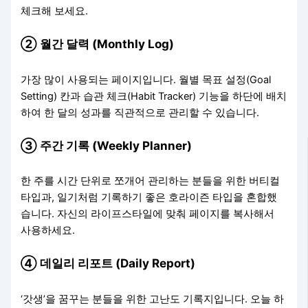
체크해 보세요.
② 월간 달력 (Monthly Log)
가장 많이 사용되는 페이지입니다. 월별 목표 설정(Goal
Setting) 칸과 습관 체크(Habit Tracker) 기능을 하단에 배치
하여 한 달의 성과를 직관적으로 관리할 수 있습니다.
③ 주간 기록 (Weekly Planner)
한 주를 시간 단위로 쪼개어 관리하는 분들을 위한 버티컬
타입과, 일기처럼 기록하기 좋은 호라이즌 타입을 혼합했
습니다. 자신의 라이프스타일에 맞춰 페이지를 복사해서
사용하세요.
④ 데일리 리포트 (Daily Report)
‘갓생’을 꿈꾸는 분들을 위한 고난도 기록지입니다. 오늘 하