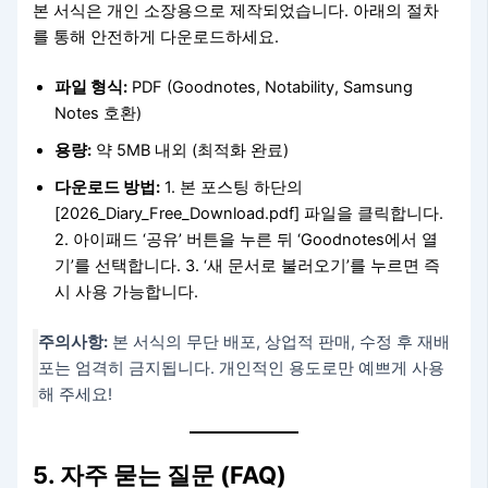
본 서식은 개인 소장용으로 제작되었습니다. 아래의 절차
를 통해 안전하게 다운로드하세요.
파일 형식:
PDF (Goodnotes, Notability, Samsung
Notes 호환)
용량:
약 5MB 내외 (최적화 완료)
다운로드 방법:
1. 본 포스팅 하단의
[2026_Diary_Free_Download.pdf] 파일을 클릭합니다.
2. 아이패드 ‘공유’ 버튼을 누른 뒤 ‘Goodnotes에서 열
기’를 선택합니다. 3. ‘새 문서로 불러오기’를 누르면 즉
시 사용 가능합니다.
주의사항:
본 서식의 무단 배포, 상업적 판매, 수정 후 재배
포는 엄격히 금지됩니다. 개인적인 용도로만 예쁘게 사용
해 주세요!
5. 자주 묻는 질문 (FAQ)