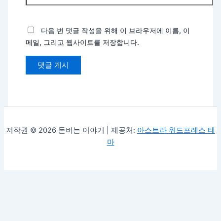
다음 번 댓글 작성을 위해 이 브라우저에 이름, 이
메일, 그리고 웹사이트를 저장합니다.
저작권 © 2026 돈버는 이야기 | 제공처:
아스트라 워드프레스 테
마