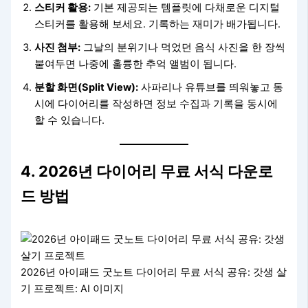
스티커 활용:
기본 제공되는 템플릿에 다채로운 디지털
스티커를 활용해 보세요. 기록하는 재미가 배가됩니다.
사진 첨부:
그날의 분위기나 먹었던 음식 사진을 한 장씩
붙여두면 나중에 훌륭한 추억 앨범이 됩니다.
분할 화면(Split View):
사파리나 유튜브를 띄워놓고 동
시에 다이어리를 작성하면 정보 수집과 기록을 동시에
할 수 있습니다.
4. 2026년 다이어리 무료 서식 다운로
드 방법
2026년 아이패드 굿노트 다이어리 무료 서식 공유: 갓생 살
기 프로젝트: AI 이미지