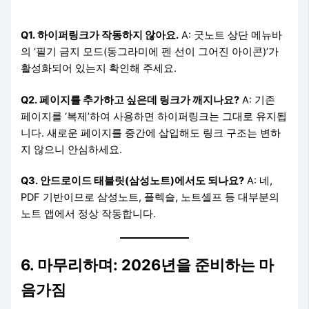
Q1. 하이퍼링크가 작동하지 않아요.
A: 굿노트 상단 메뉴바
의 ‘필기 금지 모드(동그라미에 펜 선이 그어진 아이콘)’가
활성화되어 있는지 확인해 주세요.
Q2. 페이지를 추가하고 싶은데 링크가 깨지나요?
A: 기존
페이지를 ‘복제’하여 사용하면 하이퍼링크는 그대로 유지됩
니다. 새로운 페이지를 중간에 삽입해도 링크 구조는 변하
지 않으니 안심하세요.
Q3. 안드로이드 태블릿(삼성노트)에서도 되나요?
A: 네,
PDF 기반이므로 삼성노트, 플렉슬, 노트셸프 등 대부분의
노트 앱에서 정상 작동합니다.
6. 마무리하며: 2026년을 준비하는 마
음가짐