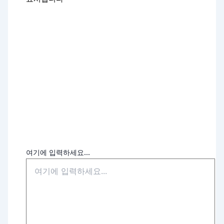
여기에 입력하세요...