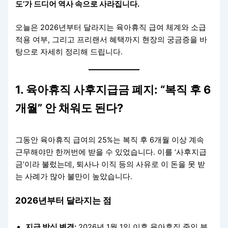
도’가 드디어 역사 속으로 사라집니다.
오늘은 2026년부터 달라지는 육아휴직 급여 체계와 소급
적용 여부, 그리고 프리랜서 혜택까지 현장의 궁금증을 바
탕으로 자세히 정리해 드립니다.
1. 육아휴직 사후지급금 폐지: “복직 후 6
개월” 안 채워도 된다?
그동안 육아휴직 급여의 25%는 복직 후 6개월 이상 계속
근무해야만 한꺼번에 받을 수 있었습니다. 이를 ‘사후지급
금’이라 불렀는데, 퇴사나 이직 등의 사유로 이 돈을 못 받
는 사례가 많아 불만이 높았습니다.
2026년부터 달라지는 점
지급 방식 변경:
2026년 1월 1일 이후 육아휴직 중인 분