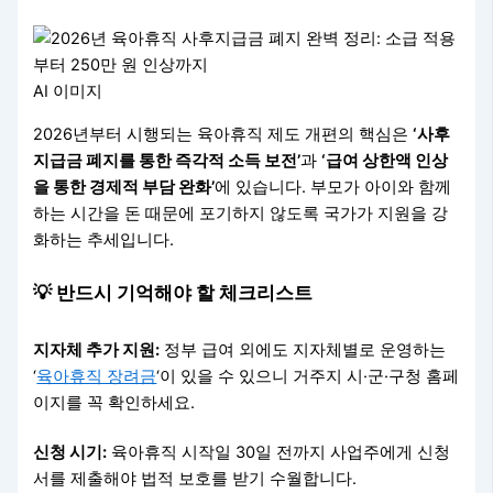
AI 이미지
2026년부터 시행되는 육아휴직 제도 개편의 핵심은
‘사후
지급금 폐지를 통한 즉각적 소득 보전’
과
‘급여 상한액 인상
을 통한 경제적 부담 완화’
에 있습니다. 부모가 아이와 함께
하는 시간을 돈 때문에 포기하지 않도록 국가가 지원을 강
화하는 추세입니다.
💡 반드시 기억해야 할 체크리스트
지자체 추가 지원:
정부 급여 외에도 지자체별로 운영하는
‘
육아휴직 장려금
‘이 있을 수 있으니 거주지 시·군·구청 홈페
이지를 꼭 확인하세요.
신청 시기:
육아휴직 시작일 30일 전까지 사업주에게 신청
서를 제출해야 법적 보호를 받기 수월합니다.