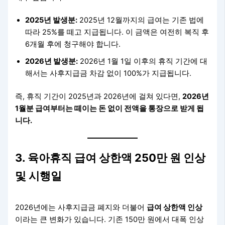
2025년 발생분:
2025년 12월까지의 급여는 기존 법에
따라 25%를 떼고 지급됩니다. 이 금액은 여전히 복직 후
6개월 후에 청구해야 합니다.
2026년 발생분:
2026년 1월 1일 이후의 휴직 기간에 대
해서는 사후지급금 차감 없이 100%가 지급됩니다.
즉, 휴직 기간이 2025년과 2026년에 걸쳐 있다면,
2026년
1월분 급여부터는 떼이는 돈 없이 전액을 통장으로 받게 됩
니다.
3. 육아휴직 급여 상한액 250만 원 인상
및 시행일
2026년에는 사후지급금 폐지와 더불어
급여 상한액 인상
이라는 큰 변화가 있습니다. 기존 150만 원에서 대폭 인상