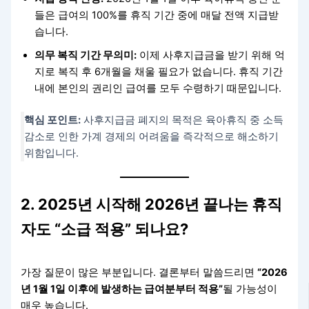
들은 급여의 100%를 휴직 기간 중에 매달 전액 지급받
습니다.
의무 복직 기간 무의미:
이제 사후지급금을 받기 위해 억
지로 복직 후 6개월을 채울 필요가 없습니다. 휴직 기간
내에 본인의 권리인 급여를 모두 수령하기 때문입니다.
핵심 포인트:
사후지급금 폐지의 목적은 육아휴직 중 소득
감소로 인한 가계 경제의 어려움을 즉각적으로 해소하기
위함입니다.
2. 2025년 시작해 2026년 끝나는 휴직
자도 “소급 적용” 되나요?
가장 질문이 많은 부분입니다. 결론부터 말씀드리면
“2026
년 1월 1일 이후에 발생하는 급여분부터 적용”
될 가능성이
매우 높습니다.