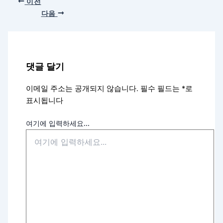
이전
다음
댓글 달기
이메일 주소는 공개되지 않습니다.
필수 필드는
*
로
표시됩니다
여기에 입력하세요...