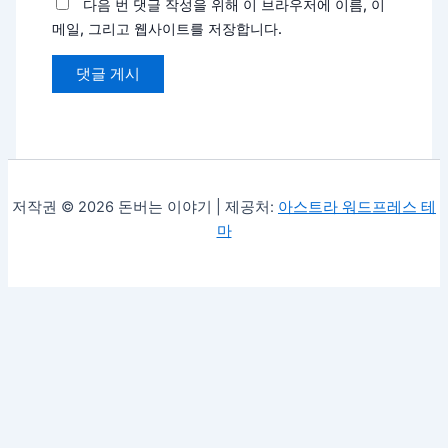
다음 번 댓글 작성을 위해 이 브라우저에 이름, 이
메일, 그리고 웹사이트를 저장합니다.
저작권 © 2026 돈버는 이야기 | 제공처:
아스트라 워드프레스 테
마