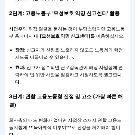
2단계: 고용노동부 ‘모성보호 익명 신고센터’ 활용
사업주와 직접 얼굴을 붉히는 것이 부담스럽다면 고용노동
부 홈페이지 내
[모성보호 익명 신고센터]
를 이용하십시오.
장점:
신고자의 신원을 노출하지 않고도 노동청의 행정
지도를 이끌어낼 수 있습니다.
효과:
신고가 접수되면 근로감독관이 해당 사업장에 연
락하여 법 위반 사항을 점검하고 시정하도록 권고합니
다.
3단계: 관할 고용노동청 진정 및 고소 (가장 빠른 해
결)
회사측의 태도 변화가 없다면 사업장 소재지 관할 고용노
동지청에 **‘육아휴직 미부여’**로 진정을 제기해야 합니
다.