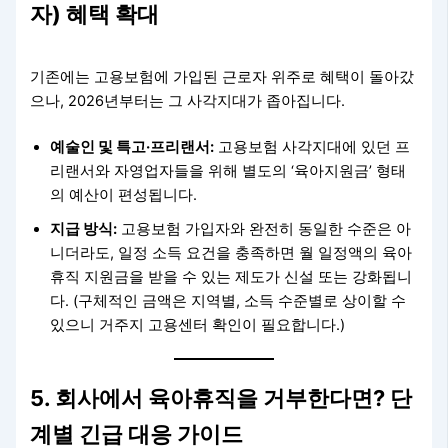
자) 혜택 확대
기존에는 고용보험에 가입된 근로자 위주로 혜택이 돌아갔
으나, 2026년부터는 그 사각지대가 좁아집니다.
예술인 및 특고·프리랜서:
고용보험 사각지대에 있던 프
리랜서와 자영업자들을 위해 별도의 ‘육아지원금’ 형태
의 예산이 편성됩니다.
지급 방식:
고용보험 가입자와 완전히 동일한 수준은 아
니더라도, 일정 소득 요건을 충족하면 월 일정액의 육아
휴직 지원금을 받을 수 있는 제도가 신설 또는 강화됩니
다. (구체적인 금액은 지역별, 소득 수준별로 상이할 수
있으니 거주지 고용센터 확인이 필요합니다.)
5. 회사에서 육아휴직을 거부한다면? 단
계별 긴급 대응 가이드