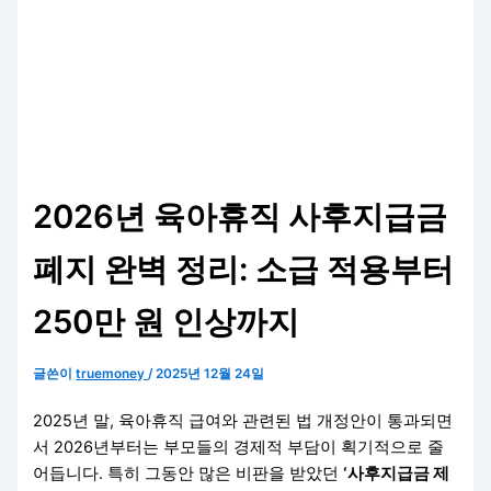
2026년 육아휴직 사후지급금
폐지 완벽 정리: 소급 적용부터
250만 원 인상까지
글쓴이
truemoney
/
2025년 12월 24일
2025년 말, 육아휴직 급여와 관련된 법 개정안이 통과되면
서 2026년부터는 부모들의 경제적 부담이 획기적으로 줄
어듭니다. 특히 그동안 많은 비판을 받았던
‘사후지급금 제