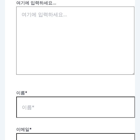
여기에 입력하세요...
이름*
이메일*