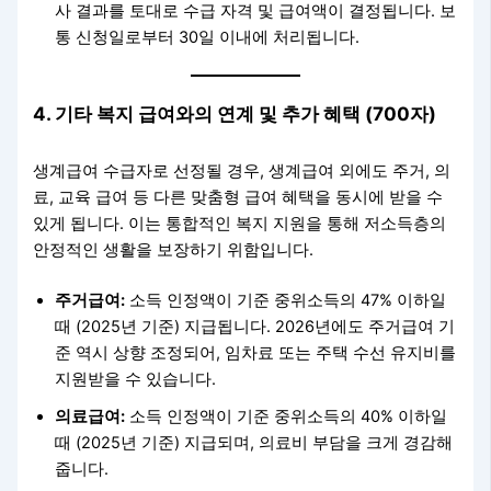
사 결과를 토대로 수급 자격 및 급여액이 결정됩니다. 보
통 신청일로부터 30일 이내에 처리됩니다.
4. 기타 복지 급여와의 연계 및 추가 혜택 (700자)
생계급여 수급자로 선정될 경우, 생계급여 외에도 주거, 의
료, 교육 급여 등 다른 맞춤형 급여 혜택을 동시에 받을 수
있게 됩니다. 이는 통합적인 복지 지원을 통해 저소득층의
안정적인 생활을 보장하기 위함입니다.
주거급여:
소득 인정액이 기준 중위소득의 47% 이하일
때 (2025년 기준) 지급됩니다. 2026년에도 주거급여 기
준 역시 상향 조정되어, 임차료 또는 주택 수선 유지비를
지원받을 수 있습니다.
의료급여:
소득 인정액이 기준 중위소득의 40% 이하일
때 (2025년 기준) 지급되며, 의료비 부담을 크게 경감해
줍니다.