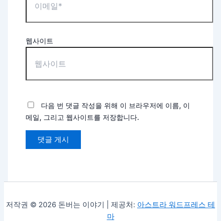
웹사이트
다음 번 댓글 작성을 위해 이 브라우저에 이름, 이
메일, 그리고 웹사이트를 저장합니다.
저작권 © 2026 돈버는 이야기 | 제공처:
아스트라 워드프레스 테
마