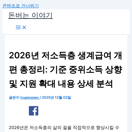
콘텐츠로 건너뛰기
돈버는 이야기
2026년 저소득층 생계급여 개
편 총정리: 기준 중위소득 상향
및 지원 확대 내용 상세 분석
글쓴이
truemoney
/
2025년 12월 02일
2026년은 저소득층의 삶의 질을 직접적으로 향상시킬 수