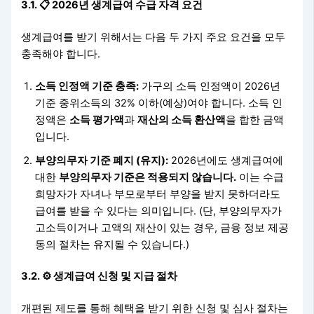
3.1. 📋 2026년 생계급여 수급 자격 요건
생계급여를 받기 위해서는 다음 두 가지 주요 요건을 모두
충족해야 합니다.
소득 인정액 기준 충족:
가구의 소득 인정액이 2026년
기준 중위소득의 32% 이하(예상)여야 합니다. 소득 인
정액은
소득 평가액
과
재산의 소득 환산액
을 합한 금액
입니다.
부양의무자 기준 폐지 (유지):
2026년에도 생계급여에
대한
부양의무자 기준은 적용되지 않습니다.
이는 수급
희망자가 자녀나 부모로부터 부양을 받지 못하더라도
급여를 받을 수 있다는 의미입니다. (단, 부양의무자가
고소득이거나 고액의 재산이 있는 경우, 금융 정보 제공
동의 절차는 유지될 수 있습니다.)
3.2. ⚙️ 생계급여 신청 및 지급 절차
개편된 제도를 통해 혜택을 받기 위한 신청 및 심사 절차는