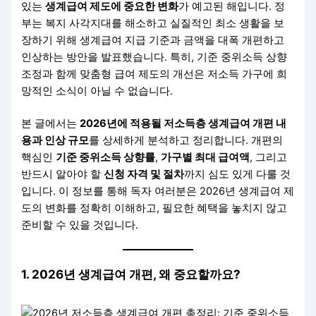
있는
생계급여 제도에 중요한 변화
가 예고된 해입니다. 정
부는 복지 사각지대를 해소하고 실질적인 최소 생활을 보
장하기 위해 생계급여 지급 기준과 금액을 대폭 개편하고
인상하는 방안을 발표했습니다. 특히, 기준 중위소득 상향
조정과 함께 맞춤형 급여 제도의 개선은 저소득 가구에 희
망적인 소식이 아닐 수 없습니다.
본 글에서는
2026년에 적용될 저소득층 생계급여 개편 내
용과 인상 규모
를 상세하게 분석하고 정리합니다. 개편의
핵심인
기준 중위소득 상향률
,
가구별 최대 급여액
, 그리고
반드시 알아야 할
신청 자격 및 절차
까지 심도 있게 다룰 것
입니다. 이 정보를 통해 독자 여러분은 2026년 생계급여 제
도의 변화를 정확히 이해하고, 필요한 혜택을 놓치지 않고
준비할 수 있을 것입니다.
1. 2026년 생계급여 개편, 왜 중요할까요?