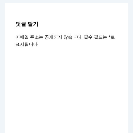
댓글 달기
이메일 주소는 공개되지 않습니다.
필수 필드는
*
로
표시됩니다