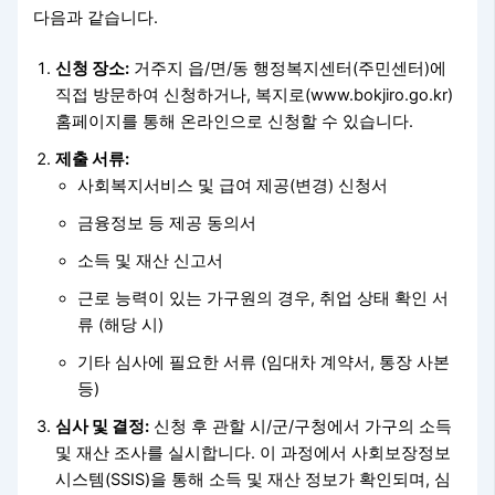
다음과 같습니다.
신청 장소:
거주지 읍/면/동 행정복지센터(주민센터)에
직접 방문하여 신청하거나, 복지로(www.bokjiro.go.kr)
홈페이지를 통해 온라인으로 신청할 수 있습니다.
제출 서류:
사회복지서비스 및 급여 제공(변경) 신청서
금융정보 등 제공 동의서
소득 및 재산 신고서
근로 능력이 있는 가구원의 경우, 취업 상태 확인 서
류 (해당 시)
기타 심사에 필요한 서류 (임대차 계약서, 통장 사본
등)
심사 및 결정:
신청 후 관할 시/군/구청에서 가구의 소득
및 재산 조사를 실시합니다. 이 과정에서 사회보장정보
시스템(SSIS)을 통해 소득 및 재산 정보가 확인되며, 심