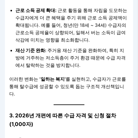
근로 소득 공제 확대:
근로 활동을 통해 자립을 도모하는
수급자에게 더 큰 혜택을 주기 위해 근로 소득 공제액이
확대됩니다. 예를 들어, 청년(만 18세 ~ 34세) 수급자의
근로소득 공제율이 상향되어, 일해서 버는 소득이 급여
삭감에 미치는 영향을 최소화합니다.
재산 기준 완화:
주거용 재산 기준을 완화하여, 특히 지
방에 거주하는 저소득층이 주거 환경 때문에 수급 자격
에서 탈락하는 것을 방지합니다.
이러한 변화는
‘일하는 복지’
를 실현하고, 수급자가 근로를
통해 탈수급에 성공할 수 있도록 돕는 구조적 개선책입니
다.
3. 2026년 개편에 따른 수급 자격 및 신청 절차
(1,000자)