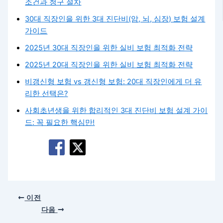
조건과 청구 절차
30대 직장인을 위한 3대 진단비(암, 뇌, 심장) 보험 설계
가이드
2025년 30대 직장인을 위한 실비 보험 최적화 전략
2025년 20대 직장인을 위한 실비 보험 최적화 전략
비갱신형 보험 vs 갱신형 보험: 20대 직장인에게 더 유
리한 선택은?
사회초년생을 위한 합리적인 3대 진단비 보험 설계 가이
드: 꼭 필요한 핵심만!
이전
다음