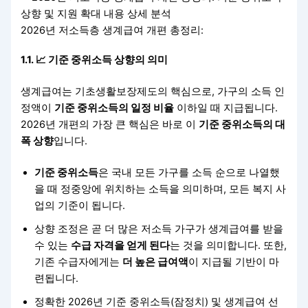
2026년 저소득층 생계급여 개편 총정리:
1.1. 📈 기준 중위소득 상향의 의미
생계급여는 기초생활보장제도의 핵심으로, 가구의 소득 인
정액이
기준 중위소득의 일정 비율
이하일 때 지급됩니다.
2026년 개편의 가장 큰 핵심은 바로 이
기준 중위소득의 대
폭 상향
입니다.
기준 중위소득
은 국내 모든 가구를 소득 순으로 나열했
을 때 정중앙에 위치하는 소득을 의미하며, 모든 복지 사
업의 기준이 됩니다.
상향 조정은 곧 더 많은 저소득 가구가 생계급여를 받을
수 있는
수급 자격을 얻게 된다
는 것을 의미합니다. 또한,
기존 수급자에게는
더 높은 급여액
이 지급될 기반이 마
련됩니다.
정확한 2026년 기준 중위소득(잠정치) 및 생계급여 선