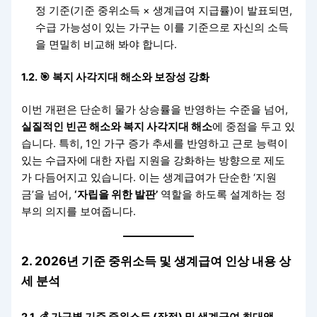
정 기준(기준 중위소득 × 생계급여 지급률)이 발표되면,
수급 가능성이 있는 가구는 이를 기준으로 자신의 소득
을 면밀히 비교해 봐야 합니다.
1.2. 🎯 복지 사각지대 해소와 보장성 강화
이번 개편은 단순히 물가 상승률을 반영하는 수준을 넘어,
실질적인 빈곤 해소와 복지 사각지대 해소
에 중점을 두고 있
습니다. 특히, 1인 가구 증가 추세를 반영하고 근로 능력이
있는 수급자에 대한 자립 지원을 강화하는 방향으로 제도
가 다듬어지고 있습니다. 이는 생계급여가 단순한 ‘지원
금’을 넘어,
‘자립을 위한 발판’
역할을 하도록 설계하는 정
부의 의지를 보여줍니다.
2. 2026년 기준 중위소득 및 생계급여 인상 내용 상
세 분석