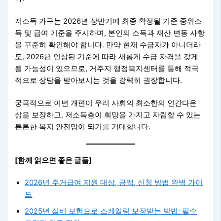
저소득 가구는 2026년 상반기에 최종 확정될 기준 중위소
득 및 급여 기준을 주시하며, 본인의 소득과 재산 변동 사항
을 꾸준히 확인해야 합니다. 만약 현재 수급자가 아니더라
도, 2026년 인상된 기준에 따라 새롭게 수급 자격을 갖게
될 가능성이 있으므로, 거주지 행정복지센터를 통해 적극
적으로 상담을 받아보시는 것을 강력히 권장합니다.
궁극적으로 이번 개편이 우리 사회의 최소한의 인간다운
삶을 보장하고, 저소득층이 희망을 가지고 자립할 수 있는
튼튼한 복지 안전망이 되기를 기대합니다.
[함께 읽으면 좋은 글들]
2026년 주거급여 지원 대상, 금액, 신청 방법 완벽 가이
드
2025년 실비 보험으로 스케일링 보장받는 방법: 필수