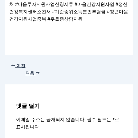
처 #마음투자지원사업신청서류 #마음건강지원사업 #정신
건강복지센터소견서 #기준중위소득본인부담금 #청년마음
건강지원사업중복 #우울증상담지원
이전
다음
댓글 달기
이메일 주소는 공개되지 않습니다.
필수 필드는
*
로
표시됩니다