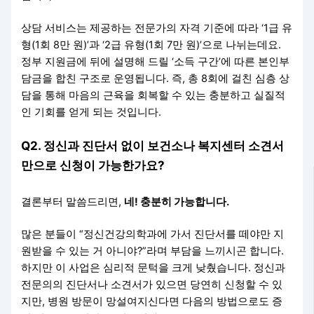
상담 서비스는 제공하는 전문가의 자격 기준에 따라 ‘1급 유
형(1회 8만 원)’과 ‘2급 유형(1회 7만 원)’으로 나뉘는데요.
정부 지원금에 뒤에 설명해 드릴 ‘소득 구간’에 따른 본인부
담금을 합친 구조로 운영됩니다. 즉, 총 8회에 걸친 심층 상
담을 통해 마음의 근육을 회복할 수 있는 충분하고 실질적
인 기회를 얻게 되는 것입니다.
Q2. 정신과 진단서 없이 보건소나 복지센터 소견서
만으로 신청이 가능한가요?
결론부터 말씀드리면,
네! 충분히 가능합니다.
많은 분들이 “정신건강의학과에 가서 진단서를 떼야만 지
원받을 수 있는 거 아니야?”라며 부담을 느끼시곤 합니다.
하지만 이 사업은 심리적 문턱을 크게 낮췄습니다. 정신과
전문의의 진단서나 소견서가 있으면 당연히 신청할 수 있
지만, 병원 방문이 망설여지신다면 다음의 방법으로도 증