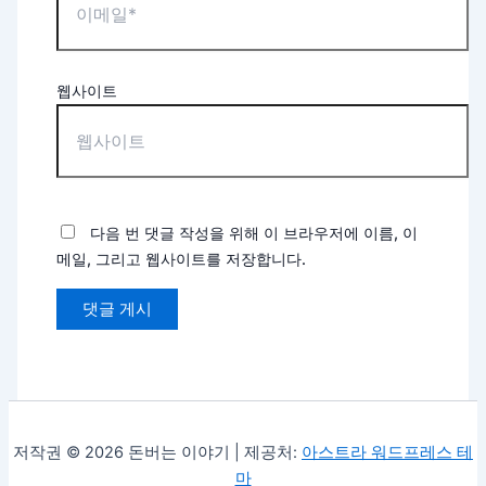
웹사이트
다음 번 댓글 작성을 위해 이 브라우저에 이름, 이
메일, 그리고 웹사이트를 저장합니다.
저작권 © 2026 돈버는 이야기 | 제공처:
아스트라 워드프레스 테
마