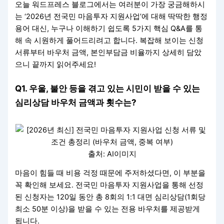
오늘 워드프레스 블로그에서는 여러분이 가장 궁금해하시
는 ‘2026년 전국민 마음투자 지원사업’에 대해 딱딱한 행정
용어 대신, 누구나 이해하기 쉽도록 5가지 핵심 Q&A를 통
해 속 시원하게 풀어드리려고 합니다. 복잡해 보이는 신청
서류부터 바우처 금액, 본인부담금 비율까지 상세히 담았
으니 끝까지 읽어주세요!
Q1. 우울, 불안 등을 겪고 있는 시민이 받을 수 있는
심리상담 바우처 금액과 횟수는?
출처: AI이미지
마음이 힘들 때 비용 걱정 때문에 주저하셨다면, 이 부분을
꼭 확인해 보세요. 전국민 마음투자 지원사업을 통해 선정
된 신청자는 120일 동안 총 8회의 1:1 대면 심리상담(1회당
최소 50분 이상)을 받을 수 있는 전용 바우처를 제공받게
됩니다.