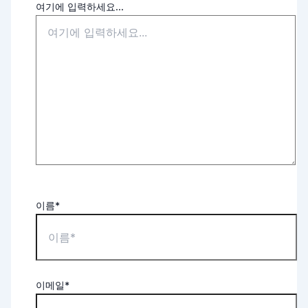
여기에 입력하세요...
이름*
이메일*