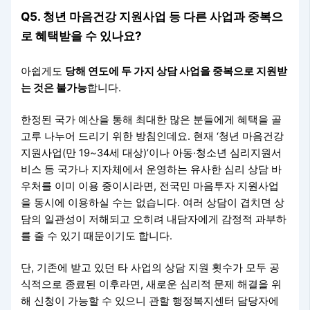
Q5. 청년 마음건강 지원사업 등 다른 사업과 중복으
로 혜택받을 수 있나요?
아쉽게도
당해 연도에 두 가지 상담 사업을 중복으로 지원받
는 것은 불가능
합니다.
한정된 국가 예산을 통해 최대한 많은 분들에게 혜택을 골
고루 나누어 드리기 위한 방침인데요. 현재 ‘청년 마음건강
지원사업(만 19~34세 대상)’이나 아동·청소년 심리지원서
비스 등 국가나 지자체에서 운영하는 유사한 심리 상담 바
우처를 이미 이용 중이시라면, 전국민 마음투자 지원사업
을 동시에 이용하실 수는 없습니다. 여러 상담이 겹치면 상
담의 일관성이 저해되고 오히려 내담자에게 감정적 과부하
를 줄 수 있기 때문이기도 합니다.
단, 기존에 받고 있던 타 사업의 상담 지원 횟수가 모두 공
식적으로 종료된 이후라면, 새로운 심리적 문제 해결을 위
해 신청이 가능할 수 있으니 관할 행정복지센터 담당자에