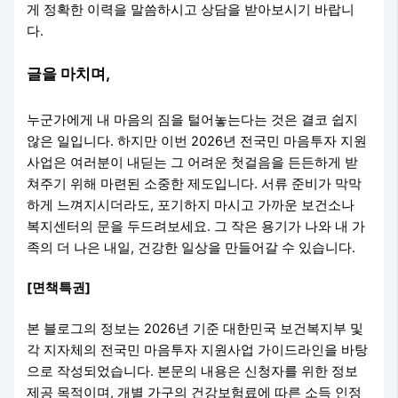
게 정확한 이력을 말씀하시고 상담을 받아보시기 바랍니
다.
글을 마치며,
누군가에게 내 마음의 짐을 털어놓는다는 것은 결코 쉽지
않은 일입니다. 하지만 이번 2026년 전국민 마음투자 지원
사업은 여러분이 내딛는 그 어려운 첫걸음을 든든하게 받
쳐주기 위해 마련된 소중한 제도입니다. 서류 준비가 막막
하게 느껴지시더라도, 포기하지 마시고 가까운 보건소나
복지센터의 문을 두드려보세요. 그 작은 용기가 나와 내 가
족의 더 나은 내일, 건강한 일상을 만들어갈 수 있습니다.
[면책특권]
본 블로그의 정보는 2026년 기준 대한민국 보건복지부 및
각 지자체의 전국민 마음투자 지원사업 가이드라인을 바탕
으로 작성되었습니다. 본문의 내용은 신청자를 위한 정보
제공 목적이며, 개별 가구의 건강보험료에 따른 소득 인정