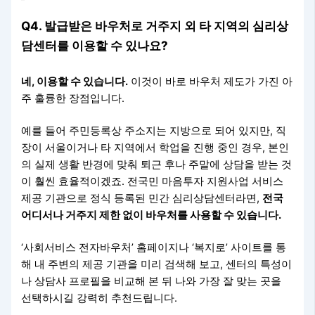
Q4. 발급받은 바우처로 거주지 외 타 지역의 심리상
담센터를 이용할 수 있나요?
네, 이용할 수 있습니다.
이것이 바로 바우처 제도가 가진 아
주 훌륭한 장점입니다.
예를 들어 주민등록상 주소지는 지방으로 되어 있지만, 직
장이 서울이거나 타 지역에서 학업을 진행 중인 경우, 본인
의 실제 생활 반경에 맞춰 퇴근 후나 주말에 상담을 받는 것
이 훨씬 효율적이겠죠. 전국민 마음투자 지원사업 서비스
제공 기관으로 정식 등록된 민간 심리상담센터라면,
전국
어디서나 거주지 제한 없이 바우처를 사용할 수 있습니다.
‘사회서비스 전자바우처’ 홈페이지나 ‘복지로’ 사이트를 통
해 내 주변의 제공 기관을 미리 검색해 보고, 센터의 특성이
나 상담사 프로필을 비교해 본 뒤 나와 가장 잘 맞는 곳을
선택하시길 강력히 추천드립니다.