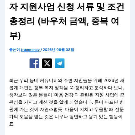
자 지원사업 신청 서류 및 조건
총정리 (바우처 금액, 중복 여
부)
글쓴이
truemoney
/
2026년 06월 08일
최근 우리 동네 커뮤니티와 주변 지인들을 위해 2026년 새
롭게 개편된 정부 복지 정책을 쭉 정리하고 분석하다 보니,
생각보다 많은 분들이 ‘마음 건강’과 관련된 지원 사업에 큰
관심을 가지고 계신 것을 알게 되었습니다. 몸이 아프면 병
원에 가는 것이 자연스럽듯, 마음이 지치고 우울할 때 전문
가의 도움을 받는 것은 너무나 당연하고 용기 있는 행동이
죠.