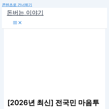
콘텐츠로 건너뛰기
돈버는 이야기
[2026년 최신] 전국민 마음투