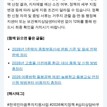
액 산정 결과, 지자체별 예산 소진 여부, 정책의 세부 지침
변경 등에 따라 실제 지원 조건이 달라질 수 있습니다. 정확
한 신청 자격 및 증빙 서류는 거주지 관할 읍·면·동 행정복
지센터 또는 보건복지상담센터(국번 없이 129)를 통해 반
드시 최종 확인을 거치시기 바랍니다.
[함께 읽으면 좋은 글들]
2026년 1주택자 종합부동산세 완화 기준 및 절세 전략
완벽 정리
2026년 고효율 가전제품 환급: 대상 품목 및 신청 방법
총정리
2026 여름방학 돌봄공백 제로! 늘봄학교·돌봄교실 연장
신청 방법부터 비용까지 총정리
[해시태그]
#전국민마음투자지원사업 #2026복지정책 #심리상담바우