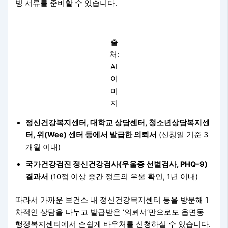
빙 서류를 준비할 수 있습니다.
출
처:
AI
이
미
지
정신건강복지센터, 대학교 상담센터, 청소년상담복지센
터, 위(Wee) 센터 등에서 발급한 의뢰서
(신청일 기준 3
개월 이내)
국가건강검진 정신건강검사(우울증 선별검사, PHQ-9)
결과서
(10점 이상 중간 정도의 우울 확인, 1년 이내)
따라서 가까운 보건소 내 정신건강복지센터 등을 방문해 1
차적인 상담을 나누고 발급받은 ‘의뢰서’만으로도 읍면동
행정복지센터에서 손쉽게 바우처를 신청하실 수 있습니다.