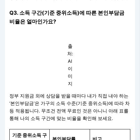
Q3. 소득 구간(기준 중위소득)에 따른 본인부담금
비율은 얼마인가요?
출
처:
AI
이
미
지
정부 지원금 외에 상담을 받을 때마다 내가 직접 내야 하는
‘본인부담금’은 가구의 소득 수준(기준 중위소득)에 따라 차
등 적용됩니다. 무조건 전액 무료인 것은 아니니 아래 표를
통해 나의 소득 구간에 맞는 비율을 확인해 보세요.
기준 중위소득 구
본인부담률
비고