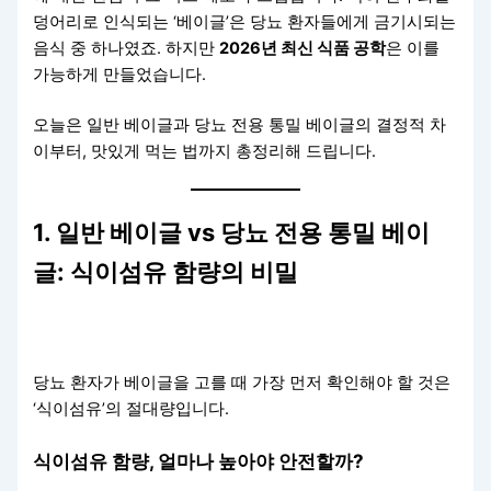
덩어리로 인식되는 ‘베이글’은 당뇨 환자들에게 금기시되는
음식 중 하나였죠. 하지만
2026년 최신 식품 공학
은 이를
가능하게 만들었습니다.
오늘은 일반 베이글과 당뇨 전용 통밀 베이글의 결정적 차
이부터, 맛있게 먹는 법까지 총정리해 드립니다.
1. 일반 베이글 vs 당뇨 전용 통밀 베이
글: 식이섬유 함량의 비밀
당뇨 환자가 베이글을 고를 때 가장 먼저 확인해야 할 것은
‘식이섬유’의 절대량입니다.
식이섬유 함량, 얼마나 높아야 안전할까?