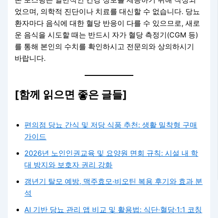
었으며, 의학적 진단이나 치료를 대신할 수 없습니다. 당뇨
환자마다 음식에 대한 혈당 반응이 다를 수 있으므로, 새로
운 음식을 시도할 때는 반드시 자가 혈당 측정기(CGM 등)
를 통해 본인의 수치를 확인하시고 전문의와 상의하시기
바랍니다.
[함께 읽으면 좋은 글들]
편의점 당뇨 간식 및 저당 식품 추천: 생활 밀착형 구매
가이드
2026년 노인인권교육 및 요양원 면회 규칙: 시설 내 학
대 방지와 보호자 권리 강화
갱년기 탈모 예방, 맥주효모·비오틴 복용 후기와 효과 분
석
AI 기반 당뇨 관리 앱 비교 및 활용법: 식단·혈당·1:1 코칭