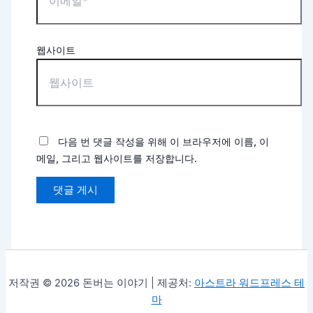
웹사이트
다음 번 댓글 작성을 위해 이 브라우저에 이름, 이
메일, 그리고 웹사이트를 저장합니다.
저작권 © 2026 돈버는 이야기 | 제공처:
아스트라 워드프레스 테
마