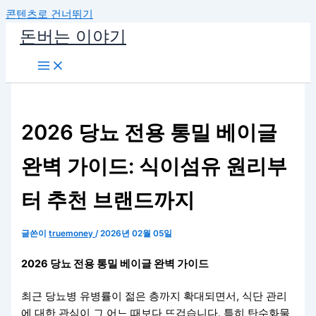
콘텐츠로 건너뛰기
돈버는 이야기
2026 당뇨 전용 통밀 베이글
완벽 가이드: 식이섬유 원리부
터 추천 브랜드까지
글쓴이
truemoney
/
2026년 02월 05일
2026 당뇨 전용 통밀 베이글 완벽 가이드
최근 당뇨병 유병률이 젊은 층까지 확대되면서, 식단 관리
에 대한 관심이 그 어느 때보다 뜨겁습니다. 특히 탄수화물