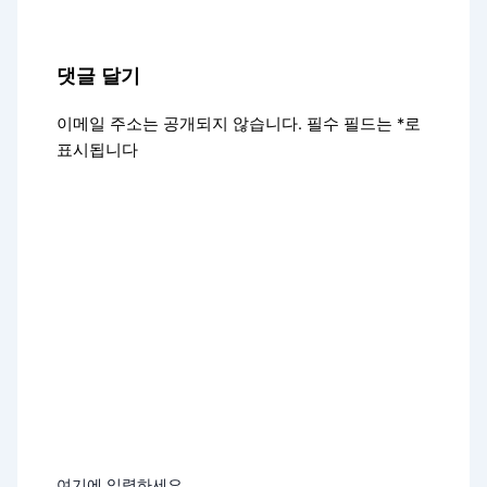
댓글 달기
이메일 주소는 공개되지 않습니다.
필수 필드는
*
로
표시됩니다
여기에 입력하세요...