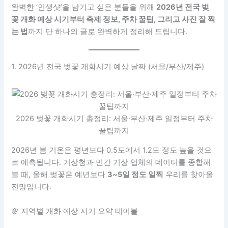
완벽한 ‘인생샷’을 남기고 싶은 분들을 위해
2026년 전국 벚
꽃 개화 예상 시기부터 축제 정보, 주차 꿀팁, 그리고 사진 잘 찍
는 법
까지 단 하나의 글로 완벽하게 정리해 드립니다.
1. 2026년 전국 벚꽃 개화시기 예상 날짜 (서울/부산/제주)
2026 벚꽃 개화시기 총정리: 서울·부산·제주 일정부터 주차
꿀팁까지
2026년 봄 기온은 평년보다 0.5도에서 1.2도 정도 높을 것으
로 예측됩니다. 기상청과 민간 기상 업체의 데이터를 종합해
볼 때, 올해 벚꽃은 예년보다
3~5일 정도 일찍
우리를 찾아올
전망입니다.
🌸 지역별 개화 예상 시기 요약 테이블