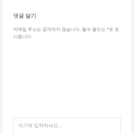
댓글 달기
이메일 주소는 공개되지 않습니다.
필수 필드는
*
로 표
시됩니다
여
기
에