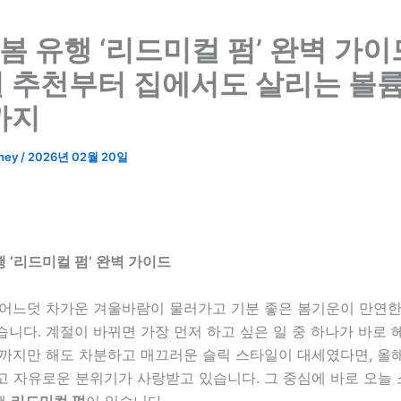
 봄 유행 ‘리드미컬 펌’ 완벽 가이
 추천부터 집에서도 살리는 볼륨
까지
ney
/
2026년 02월 20일
행 ‘리드미컬 펌’ 완벽 가이드
 어느덧 차가운 겨울바람이 물러가고 기분 좋은 봄기운이 만연한 
니다. 계절이 바뀌면 가장 먼저 하고 싶은 일 중 하나가 바로
년까지만 해도 차분하고 매끄러운 슬릭 스타일이 대세였다면, 올
고 자유로운 분위기가 사랑받고 있습니다. 그 중심에 바로 오늘
유행
리드미컬 펌
이 있습니다.