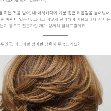
 하는 것을 넘어, 내 머리카락에 기분 좋은 리듬감을 불어넣어 
어떤 매력이 있는지, 그리고 어떻게 관리해야 미용실에서 막 나온
있는지 블로그 전문가인 제가 상세히 알려드릴게요.
년의 주인공, 리드미컬 펌이란 정확히 무엇인가요?