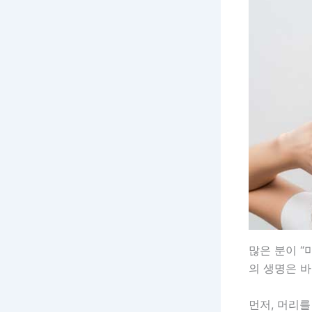
많은 분이 
의 생명은 바
먼저, 머리를