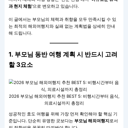
과 현지 체험’
으로 변모하고 있습니다.
이 글에서는 부모님의 체력과 취향을 모두 만족시킬 수 있
는 최적의 해외여행지와 실패 없는 계획법을 상세히 안내
해 드립니다.
1. 부모님 동반 여행 계획 시 반드시 고려
할 3요소
2026 부모님 해외여행지 추천 BEST 5: 비행시간부터 음식,
의료시설까지 총정리
성공적인 효도 여행을 위해 가장 먼저 확인해야 할 핵심 기
준입니다. 단순히 유명한 곳보다는
부모님 해외여행지
로서
의 적합성을 꼼꼼히 따져봐야 합니다.