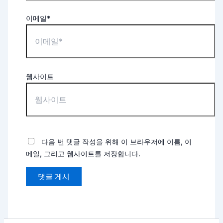
이메일*
웹사이트
다음 번 댓글 작성을 위해 이 브라우저에 이름, 이
메일, 그리고 웹사이트를 저장합니다.