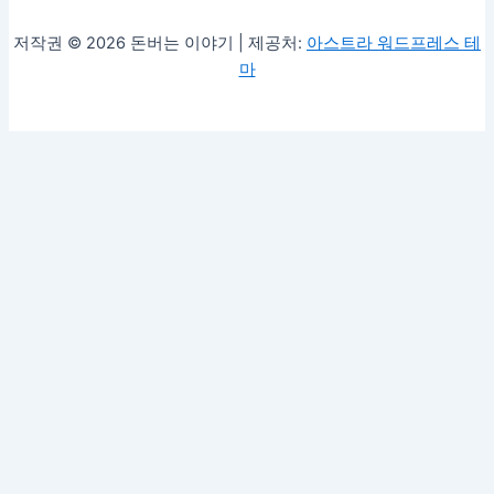
저작권 © 2026 돈버는 이야기 | 제공처:
아스트라 워드프레스 테
마