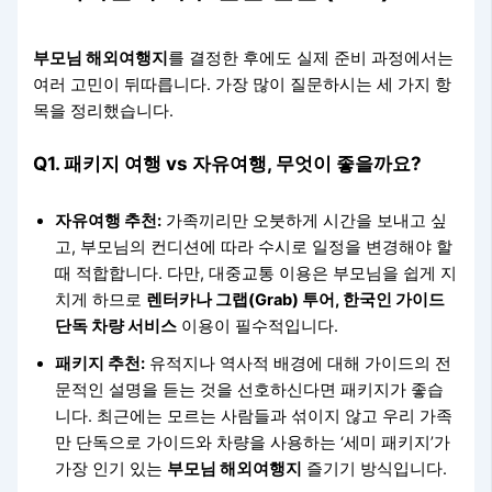
부모님 해외여행지
를 결정한 후에도 실제 준비 과정에서는
여러 고민이 뒤따릅니다. 가장 많이 질문하시는 세 가지 항
목을 정리했습니다.
Q1. 패키지 여행 vs 자유여행, 무엇이 좋을까요?
자유여행 추천:
가족끼리만 오붓하게 시간을 보내고 싶
고, 부모님의 컨디션에 따라 수시로 일정을 변경해야 할
때 적합합니다. 다만, 대중교통 이용은 부모님을 쉽게 지
치게 하므로
렌터카나 그랩(Grab) 투어, 한국인 가이드
단독 차량 서비스
이용이 필수적입니다.
패키지 추천:
유적지나 역사적 배경에 대해 가이드의 전
문적인 설명을 듣는 것을 선호하신다면 패키지가 좋습
니다. 최근에는 모르는 사람들과 섞이지 않고 우리 가족
만 단독으로 가이드와 차량을 사용하는 ‘세미 패키지’가
가장 인기 있는
부모님 해외여행지
즐기기 방식입니다.