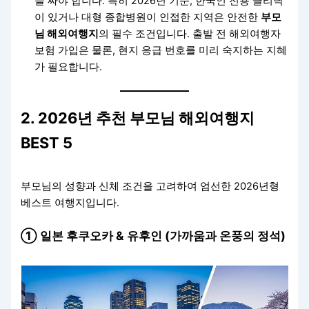
을 짜야 합니다. 특히 2026년 기준, 한국인 전용 클리닉
이 있거나 대형 종합병원이 인접한 지역은 안전한
부모
님 해외여행지
의 필수 조건입니다. 출발 전 해외여행자
보험 가입은 물론, 현지 응급 번호를 미리 숙지하는 지혜
가 필요합니다.
2. 2026년 추천 부모님 해외여행지
BEST 5
부모님의 성향과 신체 조건을 고려하여 엄선한 2026년형
베스트 여행지입니다.
① 일본 후쿠오카 & 유후인 (가까움과 온풍의 정석)