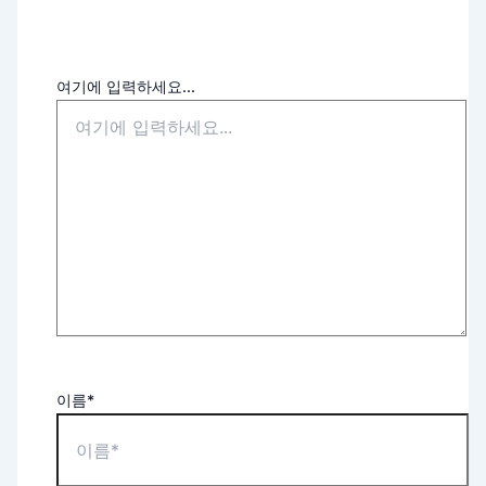
여기에 입력하세요...
이름*