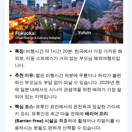
특징:
비행시간 약 1시간 20분. 한국에서 가장 가까운 해
외로, 이동 스트레스가 거의 없는 부모님 해외여행지입
니다.
추천 이유:
짧은 비행시간 덕분에 무릎이나 허리가 불편
하신 부모님도 부담 없이 떠날 수 있습니다. 2026년 현
재 일본 내에서도 시니어 관광객을 위한 배려가 가장 잘
되어 있는 지역입니다.
핵심 코스:
유후인 료칸에서의 온천욕과 정갈한 가이세
키 요리. 유후인은 최근 마을 전체에
배리어 프리
(Barrier-free) 시설
을 확충하여 휠체어나 지팡이를 사
용하시는 분들도 편하게 산책할 수 있습니다.