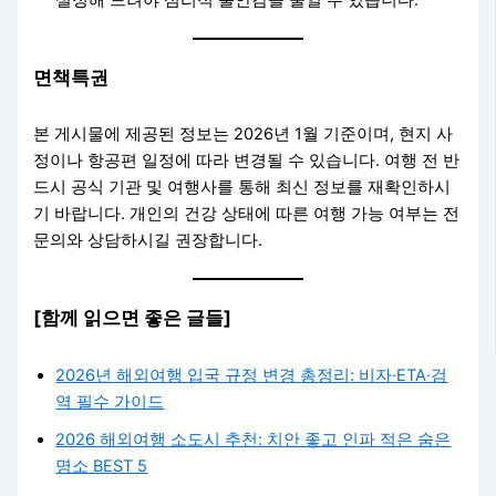
면책특권
본 게시물에 제공된 정보는 2026년 1월 기준이며, 현지 사
정이나 항공편 일정에 따라 변경될 수 있습니다. 여행 전 반
드시 공식 기관 및 여행사를 통해 최신 정보를 재확인하시
기 바랍니다. 개인의 건강 상태에 따른 여행 가능 여부는 전
문의와 상담하시길 권장합니다.
[함께 읽으면 좋은 글들]
2026년 해외여행 입국 규정 변경 총정리: 비자·ETA·검
역 필수 가이드
2026 해외여행 소도시 추천: 치안 좋고 인파 적은 숨은
명소 BEST 5