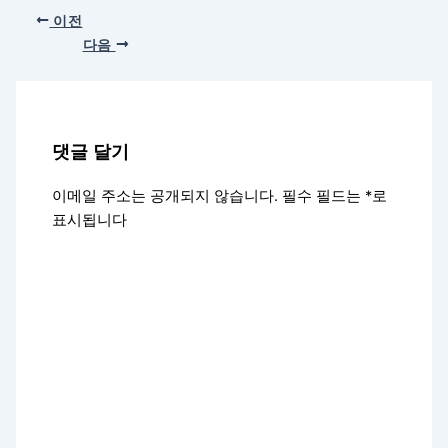
이전
다음
댓글 달기
이메일 주소는 공개되지 않습니다.
필수 필드는
*
로
표시됩니다