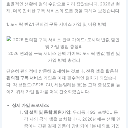
효율적인 생활비 절약 수단으로 자리 잡았습니다. 2026년 현
재, 더욱 진화한 구독 서비스의 모든 것을 파헤쳐 보겠습니다.
1. 도시락 반값! 편의점 구독 서비스 가입 및 이용 방법
2026 편의점 구독 서비스 완벽 가이드: 도시락 반값 할인 및
가입 방법 총정리
단순히 편의점에 방문해 결제하는 것보다, 전용 앱을 활용한
편의점 구독 서비스
가입은 이제 필수적인 절차가 되었습니
다. 각 브랜드(GS25, CU, 세븐일레븐 등)는 고객 충성도를 높
이기 위해 가입 절차를 더욱 간소화했습니다.
상세 가입 프로세스:
앱 설치 및 통합 회원가입:
우리동네GS, 포켓CU 등
각 사의 공식 앱을 설치합니다. 2026년에는 생체 인
증이나 간편 결제 연동이 강화되어 1분 내외로 가입