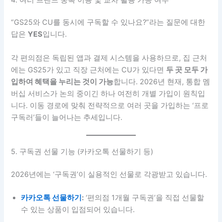
“GS25와 CU를 동시에 구독할 수 있나요?”라는 질문에 대한
답은
YES
입니다.
각 편의점은 독립된 앱과 결제 시스템을 사용하므로, 집 근처
에는 GS25가 있고 직장 근처에는 CU가 있다면
두 곳 모두 가
입하여 혜택을 누리는 것이 가능
합니다. 2026년 현재, 통합 멤
버십 서비스가 논의 중이긴 하나 여전히 개별 가입이 원칙입
니다. 이동 경로에 맞춰 전략적으로 여러 곳을 가입하는 ‘프로
구독러’들이 늘어나는 추세입니다.
5. 구독권 선물 기능 (카카오톡 선물하기 등)
2026년에는 ‘구독권’이 실용적인 선물로 각광받고 있습니다.
카카오톡 선물하기
:
‘편의점 1개월 구독권’을 직접 선물할
수 있는 상품이 입점되어 있습니다.