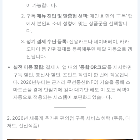
이 가능합니다.
구독 메뉴 진입 및 맞춤형 선택:
메인 화면의 ‘구독’ 탭
에서 본인의 소비 성향에 맞는 상품군을 선택합니
다.
정기 결제 수단 등록:
신용카드나 네이버페이, 카카
오페이 등 간편결제를 등록해두면 매달 자동으로 갱
신됩니다.
실전 이용 꿀팁:
결제 시 앱 내의
‘통합 QR코드’
를 제시하면
구독 할인, 통신사 할인, 포인트 적립이 한 번에 적용됩니
다. 2026년부터는 근거리 무선통신(NFC) 기술을 통해 스
마트폰을 결제 단말기에 갖다 대기만 해도 이 모든 혜택이
자동으로 적용되는 시스템이 보편화되었습니다.
2. 2026년 새롭게 추가된 편의점 구독 서비스 혜택 (주류, 디
저트, 신선식품)