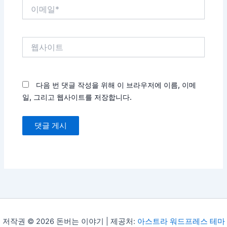
이
메
일
*
웹
사
이
트
다음 번 댓글 작성을 위해 이 브라우저에 이름, 이메
일, 그리고 웹사이트를 저장합니다.
저작권 © 2026 돈버는 이야기 | 제공처:
아스트라 워드프레스 테마