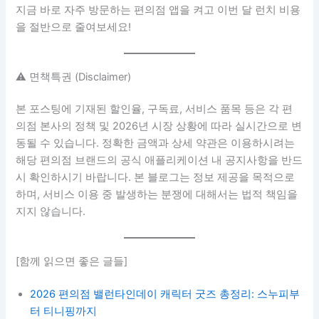
지금 바로 자주 방문하는 편의점 앱을 켜고 이번 달 런치 비용
을 절반으로 줄여보세요!
⚠️ 면책특권 (Disclaimer)
본 포스팅에 기재된 할인율, 구독료, 서비스 품목 등은 각 편
의점 본사의 정책 및 2026년 시장 상황에 따라 실시간으로 변
동될 수 있습니다. 정확한 금액과 상세 약관은 이용하시려는
해당 편의점 브랜드의 공식 애플리케이션 내 공지사항을 반드
시 확인하시기 바랍니다. 본 블로그는 정보 제공을 목적으로
하며, 서비스 이용 중 발생하는 분쟁에 대해서는 법적 책임을
지지 않습니다.
[함께 읽으면 좋은 글들]
2026 편의점 밸런타인데이 캐릭터 굿즈 총정리: 스누피부
터 티니핑까지