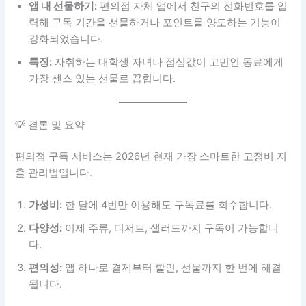
앱 내 선물하기:
편의점 자체 앱에서 친구의 전화번호를 입
력해 구독 기간을 선물하거나 포인트를 양도하는 기능이
강화되었습니다.
특징:
자취하는 대학생 자녀나 점심값이 고민인 동료에게
가장 센스 있는 선물로 꼽힙니다.
💡 결론 및 요약
편의점 구독 서비스는 2026년 현재 가장 스마트한 고정비 지
출 관리법입니다.
가성비:
한 달에 4번만 이용해도 구독료를 회수합니다.
다양성:
이제 주류, 디저트, 샐러드까지 구독이 가능합니
다.
편의성:
앱 하나로 결제부터 할인, 선물까지 한 번에 해결
됩니다.