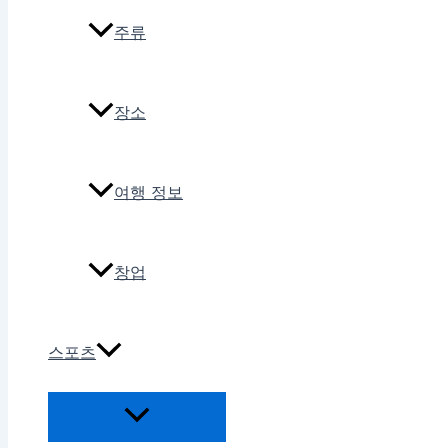
주류
장소
여행 정보
창업
스포츠