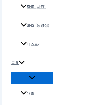
SNS (사진)
SNS (동영상)
티스토리
금융
대출