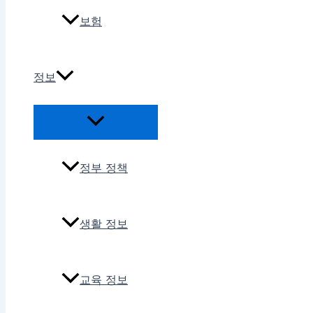
보험
정보
정부 정책
생활 정보
교육 정보